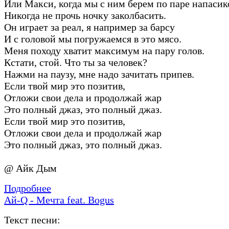
Или Макси, когда мы с ним берем по паре напасик
Никогда не прочь ночку заколбасить.
Он играет за реал, я например за барсу
И с головой мы погружаемся в это мясо.
Меня походу хватит максимум на пару голов.
Кстати, стой. Что ты за человек?
Нажми на паузу, мне надо зачитать припев.
Если твой мир это позитив,
Отложи свои дела и продолжай жар
Это полный джаз, это полный джаз.
Если твой мир это позитив,
Отложи свои дела и продолжай жар
Это полный джаз, это полный джаз.
@ Айк Дым
Подробнее
Ай-Q - Мечта feat. Bogus
Текст песни: