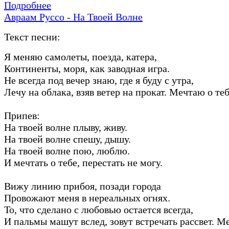
Подробнее
Авраам Руссо - На Твоей Волне
Текст песни:
Я меняю самолеты, поезда, катера,
Континенты, моря, как заводная игра.
Не всегда под вечер знаю, где я буду с утра,
Лечу на облака, взяв ветер на прокат. Мечтаю о теб
Припев:
На твоей волне плыву, живу.
На твоей волне спешу, дышу.
На твоей волне пою, люблю.
И мечтать о тебе, перестать не могу.
Вижу линию прибоя, позади города
Провожают меня в нереальных огнях.
То, что сделано с любовью остается всегда,
И пальмы машут вслед, зовут встречать рассвет. М