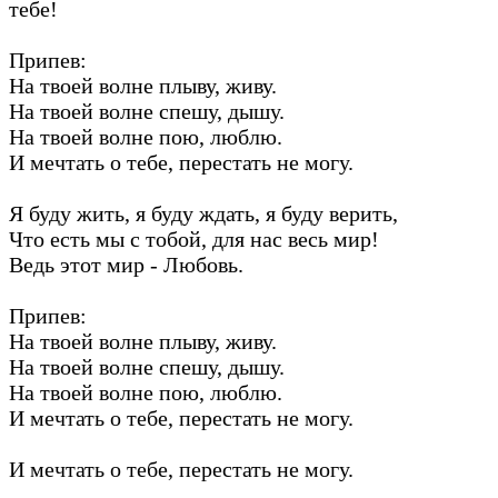
тебе!
Припев:
На твоей волне плыву, живу.
На твоей волне спешу, дышу.
На твоей волне пою, люблю.
И мечтать о тебе, перестать не могу.
Я буду жить, я буду ждать, я буду верить,
Что есть мы с тобой, для нас весь мир!
Ведь этот мир - Любовь.
Припев:
На твоей волне плыву, живу.
На твоей волне спешу, дышу.
На твоей волне пою, люблю.
И мечтать о тебе, перестать не могу.
И мечтать о тебе, перестать не могу.