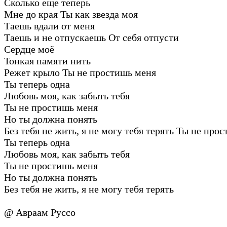
Сколько еще теперь
Мне до края Ты как звезда моя
Таешь вдали от меня
Таешь и не отпускаешь От себя отпусти
Сердце моё
Тонкая памяти нить
Режет крыло Ты не простишь меня
Ты теперь одна
Любовь моя, как забыть тебя
Ты не простишь меня
Но ты должна понять
Без тебя не жить, я не могу тебя терять Ты не про
Ты теперь одна
Любовь моя, как забыть тебя
Ты не простишь меня
Но ты должна понять
Без тебя не жить, я не могу тебя терять
@ Авраам Руссо