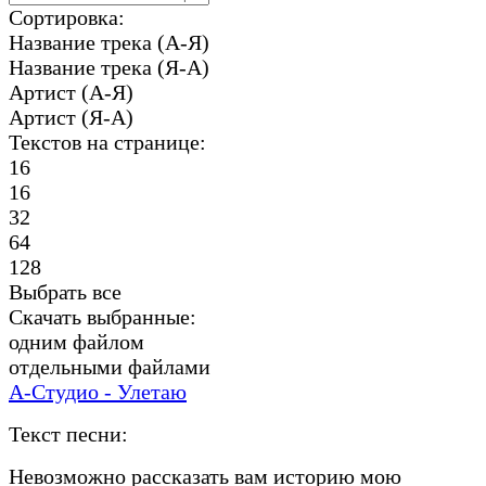
Сортировка:
Название трека (А-Я)
Название трека (Я-А)
Артист (А-Я)
Артист (Я-А)
Текстов на странице:
16
16
32
64
128
Выбрать все
Скачать выбранные:
одним файлом
отдельными файлами
А-Студио - Улетаю
Текст песни:
Невозможно рассказать вам историю мою