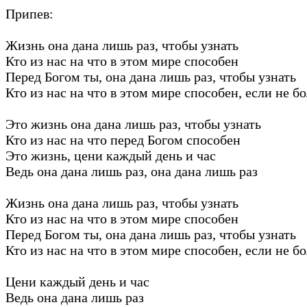
Припев:
Жизнь она дана лишь раз, чтобы узнать
Кто из нас на что в этом мире способен
Перед Богом ты, она дана лишь раз, чтобы узнать
Кто из нас на что в этом мире способен, если не б
Это жизнь она дана лишь раз, чтобы узнать
Кто из нас на что перед Богом способен
Это жизнь, цени каждый день и час
Ведь она дана лишь раз, она дана лишь раз
Жизнь она дана лишь раз, чтобы узнать
Кто из нас на что в этом мире способен
Перед Богом ты, она дана лишь раз, чтобы узнать
Кто из нас на что в этом мире способен, если не б
Цени каждый день и час
Ведь она дана лишь раз