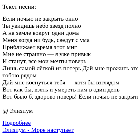
Текст песни:
Если ночью не закрыть окно
Ты увидишь небо звёзд полно
А на земле вокруг одни дома
Меня когда ни будь, сведут с ума
Приближает время этот миг
Мне не страшно — я уже привык
И станут, все мои мечты поверь
Лишь самой лёгкой из потерь Дай мне прожить эт
тобою рядом
Дай мне коснуться тебя — хотя бы взглядом
Вот как бы, взять и умереть нам в один день
Вот было б, здорово поверь! Если ночью не закрыт
@ Элизиум
Подробнее
Элизиум - Море наступает