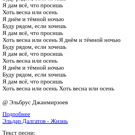
Я дам всё, что просишь
Хоть весна или осень
Я днём и тёмной ночью
Буду рядом, если хочешь
Я дам всё, что просишь
Хоть весна или осень Я днём и тёмной ночью
Буду рядом, если хочешь
Я дам всё, что просишь
Хоть весна или осень
Я днём и тёмной ночью
Буду рядом, если хочешь
Я дам всё, что просишь
Хоть весна или осень Хоть весна или осень
@ Эльбрус Джанмирзоев
Подробнее
Эльдар Далгатов - Жизнь
Текст песни: