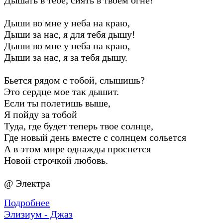
Дыши во мне у неба на краю,
Дыши за нас, я для тебя дышу!
Дыши во мне у неба на краю,
Дыши за нас, я за тебя дышу.
Бьется рядом с тобой, слышишь?
Это сердце мое так дышит.
Если ты полетишь выше,
Я пойду за тобой
Туда, где будет теперь твое солнце,
Где новый день вместе с солнцем сольется
А в этом мире однажды проснется
Новой строчкой любовь.
@ Электра
Подробнее
Элизиум - Джаз