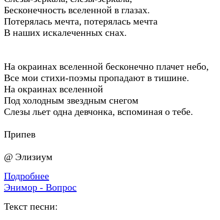
Бесконечность вселенной в глазах.
Потерялась мечта, потерялась мечта
В наших искалеченных снах.
На окраинах вселенной бесконечно плачет небо,
Все мои стихи-поэмы пропадают в тишине.
На окраинах вселенной
Под холодным звездным снегом
Слезы льет одна девчонка, вспоминая о тебе.
Припев
@ Элизиум
Подробнее
Энимор - Вопрос
Текст песни: