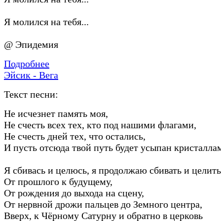
Я молился на тебя...
@ Эпидемия
Подробнее
Эйсик - Вега
Текст песни:
Не исчезнет память моя,
Не счесть всех тех, кто под нашими флагами,
Не счесть дней тех, что остались,
И пусть отсюда твой путь будет усыпан кристалла
Я сбивась и целюсь, я продолжаю сбивать и целить
От прошлого к будущему,
От рождения до выхода на сцену,
От нервной дрожи пальцев до Земного центра,
Вверх, к Чёрному Сатурну и обратно в церковь