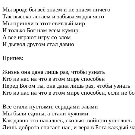
Мы вроде бы всё знаем и не знаем ничего
Так высоко летаем и забываем для чего
Мы пришли в этот светлый мир
И только Бог нам всем кумир
А все играют игру со злом
И дьявол другом стал давно
Припев:
Жизнь она дана лишь раз, чтобы узнать
Кто из нас на что в этом мире способен
Перед Богом ты, она дана лишь раз, чтобы узнать
Кто из нас на что в этом мире способен, если не б
Все стали пустыми, сердцами злыми
Мы были едины, а стали чужими
Как давно это началось, сколько войною унеслось
Лишь доброта спасает нас, и вера в Бога каждый ч