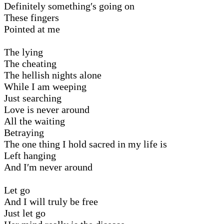
Definitely something′s going on
These fingers
Pointed at me
The lying
The cheating
The hellish nights alone
While I am weeping
Just searching
Love is never around
All the waiting
Betraying
The one thing I hold sacred in my life is
Left hanging
And I′m never around
Let go
And I will truly be free
Just let go