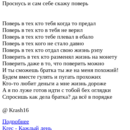
Проснусь и сам себе скажу поверь
Поверь в тех кто тебя когда то предал
Поверь в тех кто в тебя не верил
Поверь в тех кто тебе плевал в ебало
Поверь в тех кого не стало давно
Поверь в тех кто отдал свою жизнь рэпу
Поверить в тех кто разменял жизнь на монету
Поверить даже в то, что поверить можно
И ты сможешь братка ты же на меня похожий!
Будем вместе гулять и пугать прохожих
Кто-то любит деньги а мне жизнь дороже
А я по луже готов идти с тобой бех оглядки
Спросишь как дела братка? да всё в порядке
@ Krash16
Подробнее
Krec - Каждый день