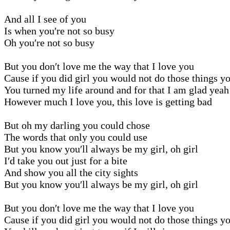
And all I see of you
Is when you′re not so busy
Oh you′re not so busy
But you don′t love me the way that I love you
Cause if you did girl you would not do those things y
You turned my life around and for that I am glad yeah
However much I love you, this love is getting bad
But oh my darling you could chose
The words that only you could use
But you know you′ll always be my girl, oh girl
I′d take you out just for a bite
And show you all the city sights
But you know you′ll always be my girl, oh girl
But you don′t love me the way that I love you
Cause if you did girl you would not do those things y