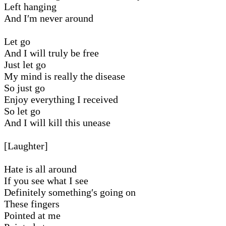
Left hanging
And I′m never around
Let go
And I will truly be free
Just let go
My mind is really the disease
So just go
Enjoy everything I received
So let go
And I will kill this unease
[Laughter]
Hate is all around
If you see what I see
Definitely something′s going on
These fingers
Pointed at me