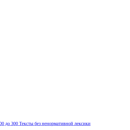
200 до 300
Тексты без ненормативной лексики