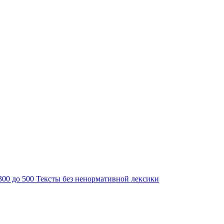
300 до 500
Тексты без ненормативной лексики