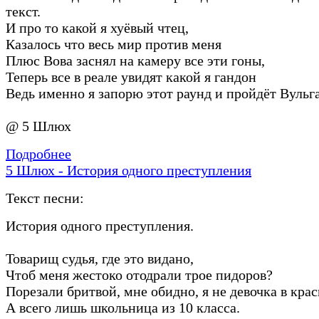
текст.
И про то какой я хуёвый чтец,
Казалось что весь мир против меня
Плюс Вова заснял на камеру все эти гоны,
Теперь все в реале увидят какой я гандон
Ведь именно я запорю этот раунд и пройдёт Вульг
@ 5 Шлюх
Подробнее
5 Шлюх - История одного преступления
Текст песни:
История одного преступления.
Товарищ судья, где это видано,
Чтоб меня жестоко отодрали трое пидоров?
Порезали бритвой, мне обидно, я не девочка в кра
А всего лишь школьница из 10 класса.