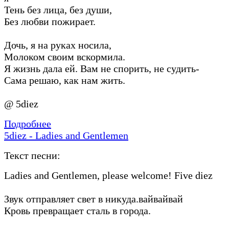
Тень без лица, без души,
Без любви пожирает.
Дочь, я на руках носила,
Молоком своим вскормила.
Я жизнь дала ей. Вам не спорить, не судить-
Сама решаю, как нам жить.
@ 5diez
Подробнее
5diez - Ladies and Gentlemen
Текст песни:
Ladies and Gentlemen, please welcome! Five diez
Звук отправляет свет в никуда.вайвайвай
Кровь превращает сталь в города.