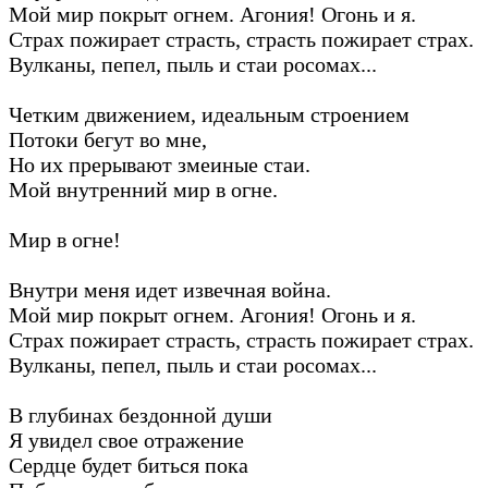
Мой мир покрыт огнем. Агония! Огонь и я.
Страх пожирает страсть, страсть пожирает страх.
Вулканы, пепел, пыль и стаи росомах...
Четким движением, идеальным строением
Потоки бегут во мне,
Но их прерывают змеиные стаи.
Мой внутренний мир в огне.
Мир в огне!
Внутри меня идет извечная война.
Мой мир покрыт огнем. Агония! Огонь и я.
Страх пожирает страсть, страсть пожирает страх.
Вулканы, пепел, пыль и стаи росомах...
В глубинах бездонной души
Я увидел свое отражение
Сердце будет биться пока