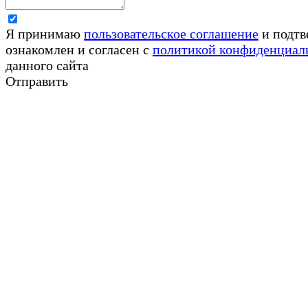
Я принимаю
пользовательское соглашение
и подтв
ознакомлен и согласен с
политикой конфиденциал
данного сайта
Отправить