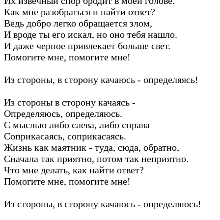
Их извечный спор бродит в моей голове.
Как мне разобраться и найти ответ?
Ведь добро легко обращается злом,
И вроде ты его искал, но оно тебя нашло.
И даже черное привлекает больше свет.
Помогите мне, помогите мне!
Из стороны, в сторону качаюсь - определяясь!
Из стороны в сторону качаясь -
Определяюсь, определяюсь.
С мыслью либо слева, либо справа
Соприкасаясь, соприкасаясь.
Жизнь как маятник - туда, сюда, обратно,
Сначала так приятно, потом так неприятно.
Что мне делать, как найти ответ?
Помогите мне, помогите мне!
Из стороны, в сторону качаюсь - определяюсь!