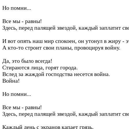
Но помни...
Все мы - равны!
Здесь, перед палящей звездой, каждый заплатит св
И вот опять наш мир спокоен, он утонул в жиру - э
А кто-то строит свои планы, провоцируя войну.
Да, это было всегда!
Стираются лица, горят города.
Вслед за жаждой господства несется война.
Война!
Но помни...
Все мы - равны!
Здесь, перед палящей звездой, каждый заплатит св
Каждый день с экранов капает грязь,