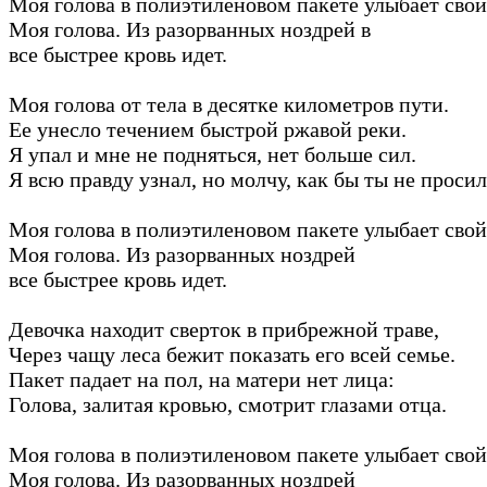
Моя голова в полиэтиленовом пакете улыбает свой
Моя голова. Из разорванных ноздрей в
все быстрее кровь идет.
Моя голова от тела в десятке километров пути.
Ее унесло течением быстрой ржавой реки.
Я упал и мне не подняться, нет больше сил.
Я всю правду узнал, но молчу, как бы ты не просил
Моя голова в полиэтиленовом пакете улыбает свой
Моя голова. Из разорванных ноздрей
все быстрее кровь идет.
Девочка находит сверток в прибрежной траве,
Через чащу леса бежит показать его всей семье.
Пакет падает на пол, на матери нет лица:
Голова, залитая кровью, смотрит глазами отца.
Моя голова в полиэтиленовом пакете улыбает свой
Моя голова. Из разорванных ноздрей