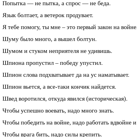
Попытка — не пытка, а спрос — не беда.
Язык болтает, а ветерок продувает.
Я тебе помогу, ты мне – это первый закон на войне
Шуму было много, а вышел болтун.
Шумом и стуком неприятеля не удивишь.
Шпиона пропустил – победу упустил.
Шпион слова подхватывает да на ус наматывает.
Шпион вьется, а все-таки кончик найдется.
Швед воротился, откуда явился (историческая).
Чтобы успешно воевать, надо много знать.
Чтобы победить на войне, надо работать вдвойне и
Чтобы врага бить, надо силы крепить.