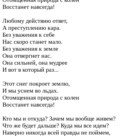
Восстанет навсегда!
Любому действию ответ,
А преступлению кара.
Без уважения к себе
Нас скоро станет мало.
Без уважения к земле
Она отвергнет нас.
Она сильней, она мудрее
И вот в который раз...
Этот снег покроет землю,
И мы уснем во льдах.
Отомщенная природа с колен
Восстанет навсегда!
Кто мы и откуда? Зачем мы вообще живем?
Что же будет дальше? Куда мы все идем?
Наверно никогда всей правды не поймем,