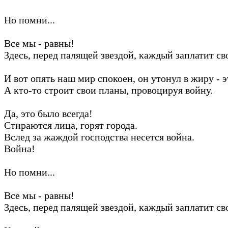
Но помни...
Все мы - равны!
Здесь, перед палящей звездой, каждый заплатит св
И вот опять наш мир спокоен, он утонул в жиру - э
А кто-то строит свои планы, провоцируя войну.
Да, это было всегда!
Стираются лица, горят города.
Вслед за жаждой господства несется война.
Война!
Но помни...
Все мы - равны!
Здесь, перед палящей звездой, каждый заплатит св