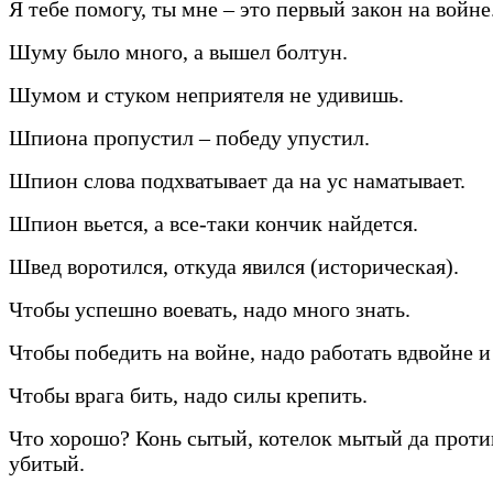
Я тебе помогу, ты мне – это первый закон на войне
Шуму было много, а вышел болтун.
Шумом и стуком неприятеля не удивишь.
Шпиона пропустил – победу упустил.
Шпион слова подхватывает да на ус наматывает.
Шпион вьется, а все-таки кончик найдется.
Швед воротился, откуда явился (историческая).
Чтобы успешно воевать, надо много знать.
Чтобы победить на войне, надо работать вдвойне и
Чтобы врага бить, надо силы крепить.
Что хорошо? Конь сытый, котелок мытый да прот
убитый.