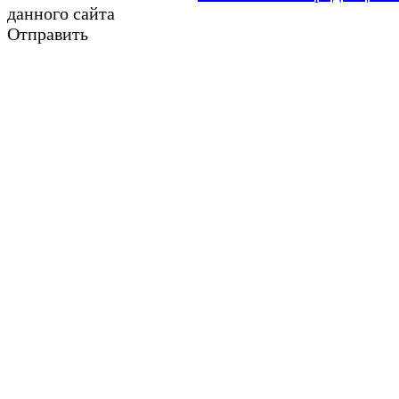
данного сайта
Отправить