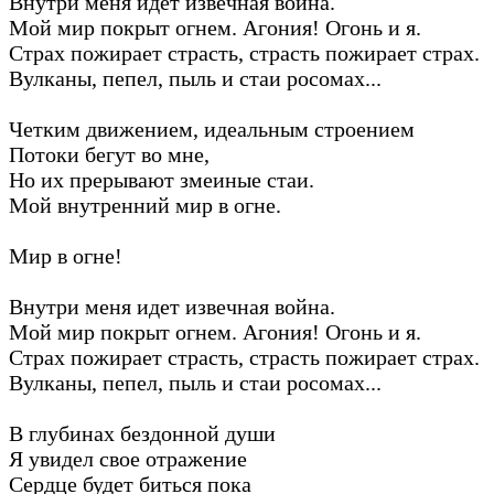
Внутри меня идет извечная война.
Мой мир покрыт огнем. Агония! Огонь и я.
Страх пожирает страсть, страсть пожирает страх.
Вулканы, пепел, пыль и стаи росомах...
Четким движением, идеальным строением
Потоки бегут во мне,
Но их прерывают змеиные стаи.
Мой внутренний мир в огне.
Мир в огне!
Внутри меня идет извечная война.
Мой мир покрыт огнем. Агония! Огонь и я.
Страх пожирает страсть, страсть пожирает страх.
Вулканы, пепел, пыль и стаи росомах...
В глубинах бездонной души
Я увидел свое отражение
Сердце будет биться пока