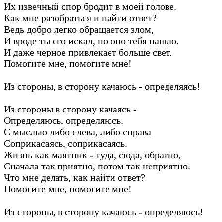
Их извечный спор бродит в моей голове.
Как мне разобраться и найти ответ?
Ведь добро легко обращается злом,
И вроде ты его искал, но оно тебя нашло.
И даже черное привлекает больше свет.
Помогите мне, помогите мне!
Из стороны, в сторону качаюсь - определяясь!
Из стороны в сторону качаясь -
Определяюсь, определяюсь.
С мыслью либо слева, либо справа
Соприкасаясь, соприкасаясь.
Жизнь как маятник - туда, сюда, обратно,
Сначала так приятно, потом так неприятно.
Что мне делать, как найти ответ?
Помогите мне, помогите мне!
Из стороны, в сторону качаюсь - определяюсь!