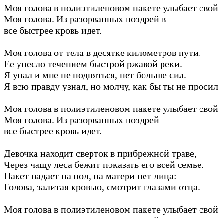
Моя голова в полиэтиленовом пакете улыбает свой
Моя голова. Из разорванных ноздрей в
все быстрее кровь идет.
Моя голова от тела в десятке километров пути.
Ее унесло течением быстрой ржавой реки.
Я упал и мне не подняться, нет больше сил.
Я всю правду узнал, но молчу, как бы ты не просил
Моя голова в полиэтиленовом пакете улыбает свой
Моя голова. Из разорванных ноздрей
все быстрее кровь идет.
Девочка находит сверток в прибрежной траве,
Через чащу леса бежит показать его всей семье.
Пакет падает на пол, на матери нет лица:
Голова, залитая кровью, смотрит глазами отца.
Моя голова в полиэтиленовом пакете улыбает свой