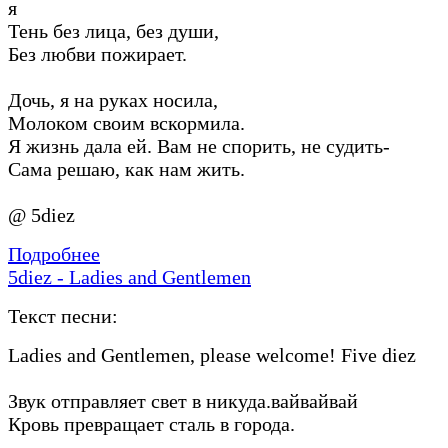
я
Тень без лица, без души,
Без любви пожирает.
Дочь, я на руках носила,
Молоком своим вскормила.
Я жизнь дала ей. Вам не спорить, не судить-
Сама решаю, как нам жить.
@ 5diez
Подробнее
5diez - Ladies and Gentlemen
Текст песни:
Ladies and Gentlemen, please welcome! Five diez
Звук отправляет свет в никуда.вайвайвай
Кровь превращает сталь в города.