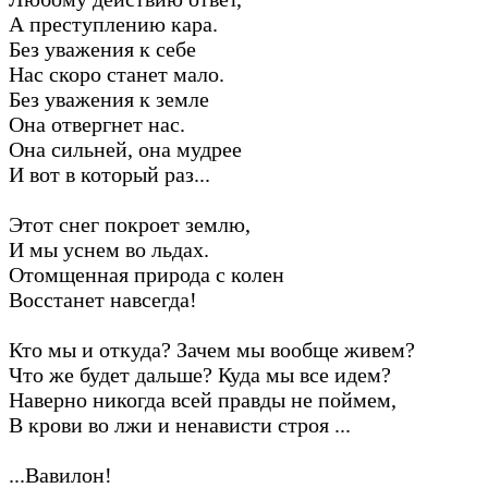
А преступлению кара.
Без уважения к себе
Нас скоро станет мало.
Без уважения к земле
Она отвергнет нас.
Она сильней, она мудрее
И вот в который раз...
Этот снег покроет землю,
И мы уснем во льдах.
Отомщенная природа с колен
Восстанет навсегда!
Кто мы и откуда? Зачем мы вообще живем?
Что же будет дальше? Куда мы все идем?
Наверно никогда всей правды не поймем,
В крови во лжи и ненависти строя ...
...Вавилон!