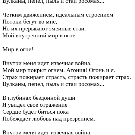
Вулканы, пепел, пыль и стаи росомах...
Четким движением, идеальным строением
Потоки бегут во мне,
Но их прерывают змеиные стаи.
Мой внутренний мир в огне.
Мир в огне!
Внутри меня идет извечная война.
Мой мир покрыт огнем. Агония! Огонь и я.
Страх пожирает страсть, страсть пожирает страх.
Вулканы, пепел, пыль и стаи росомах...
В глубинах бездонной души
Я увидел свое отражение
Сердце будет биться пока
Побеждает любовь над презрением.
Внутри меня идет извечная война.