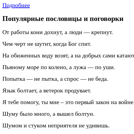
Подробнее
Популярные пословицы и поговорки
От работы кони дохнут, а люди — крепнут.
Чем черт не шутит, когда Бог спит.
На обиженных воду возят, а на добрых сами катают
Пьяному море по колено, а лужа — по уши.
Попытка — не пытка, а спрос — не беда.
Язык болтает, а ветерок продувает.
Я тебе помогу, ты мне – это первый закон на войне
Шуму было много, а вышел болтун.
Шумом и стуком неприятеля не удивишь.