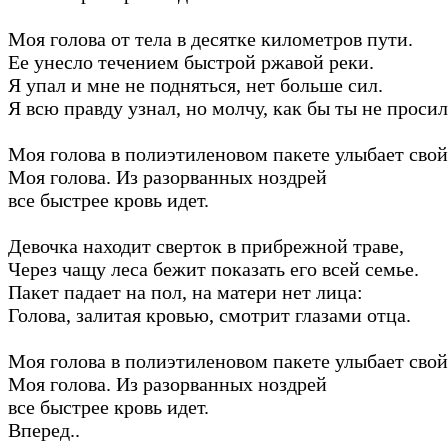
Моя голова от тела в десятке километров пути.
Ее унесло течением быстрой ржавой реки.
Я упал и мне не подняться, нет больше сил.
Я всю правду узнал, но молчу, как бы ты не просил
Моя голова в полиэтиленовом пакете улыбает свой
Моя голова. Из разорванных ноздрей
все быстрее кровь идет.
Девочка находит сверток в прибрежной траве,
Через чащу леса бежит показать его всей семье.
Пакет падает на пол, на матери нет лица:
Голова, залитая кровью, смотрит глазами отца.
Моя голова в полиэтиленовом пакете улыбает свой
Моя голова. Из разорванных ноздрей
все быстрее кровь идет.
Вперед..