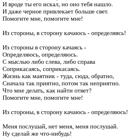
И вроде ты его искал, но оно тебя нашло.
И даже черное привлекает больше свет.
Помогите мне, помогите мне!
Из стороны, в сторону качаюсь - определяясь!
Из стороны в сторону качаясь -
Определяюсь, определяюсь.
С мыслью либо слева, либо справа
Соприкасаясь, соприкасаясь.
Жизнь как маятник - туда, сюда, обратно,
Сначала так приятно, потом так неприятно.
Что мне делать, как найти ответ?
Помогите мне, помогите мне!
Из стороны, в сторону качаюсь - определяюсь!
Меня послушай, нет меня, меня послушай.
Ну сделай же что-нибудь!