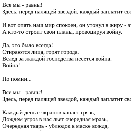
Все мы - равны!
Здесь, перед палящей звездой, каждый заплатит св
И вот опять наш мир спокоен, он утонул в жиру - э
А кто-то строит свои планы, провоцируя войну.
Да, это было всегда!
Стираются лица, горят города.
Вслед за жаждой господства несется война.
Война!
Но помни...
Все мы - равны!
Здесь, перед палящей звездой, каждый заплатит св
Каждый день с экранов капает грязь,
Дождем угроз в нас льет очередная мразь,
Очередная тварь - ублюдок в маске вождя,