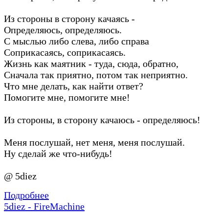
Из стороны в сторону качаясь -
Определяюсь, определяюсь.
С мыслью либо слева, либо справа
Соприкасаясь, соприкасаясь.
Жизнь как маятник - туда, сюда, обратно,
Сначала так приятно, потом так неприятно.
Что мне делать, как найти ответ?
Помогите мне, помогите мне!
Из стороны, в сторону качаюсь - определяюсь!
Меня послушай, нет меня, меня послушай.
Ну сделай же что-нибудь!
@ 5diez
Подробнее
5diez - FireMachine