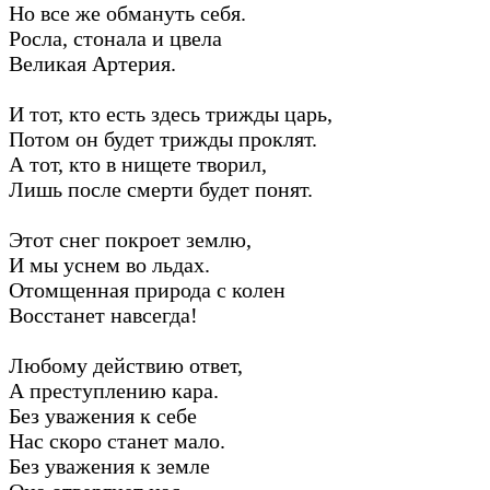
Но все же обмануть себя.
Росла, стонала и цвела
Великая Артерия.
И тот, кто есть здесь трижды царь,
Потом он будет трижды проклят.
А тот, кто в нищете творил,
Лишь после смерти будет понят.
Этот снег покроет землю,
И мы уснем во льдах.
Отомщенная природа с колен
Восстанет навсегда!
Любому действию ответ,
А преступлению кара.
Без уважения к себе
Нас скоро станет мало.
Без уважения к земле