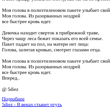
Моя голова в полиэтиленовом пакете улыбает свой
Моя голова. Из разорванных ноздрей
все быстрее кровь идет.
Девочка находит сверток в прибрежной траве,
Через чащу леса бежит показать его всей семье.
Пакет падает на пол, на матери нет лица:
Голова, залитая кровью, смотрит глазами отца.
Моя голова в полиэтиленовом пакете улыбает свой
Моя голова. Из разорванных ноздрей
все быстрее кровь идет.
Вперед..
@ 5diez
Подробнее
5diez - В венах стынет ртуть