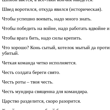
Швед воротился, откуда явился (историческая).
Чтобы успешно воевать, надо много знать.
Чтобы победить на войне, надо работать вдвойне и
Чтобы врага бить, надо силы крепить.
Что хорошо? Конь сытый, котелок мытый да прот
убитый.
Четкая команда четко исполняется.
Честь солдата береги свято.
Честь роты – твоя честь.
Честь мундира священна для командира.
Царство разделится, скоро разорится.