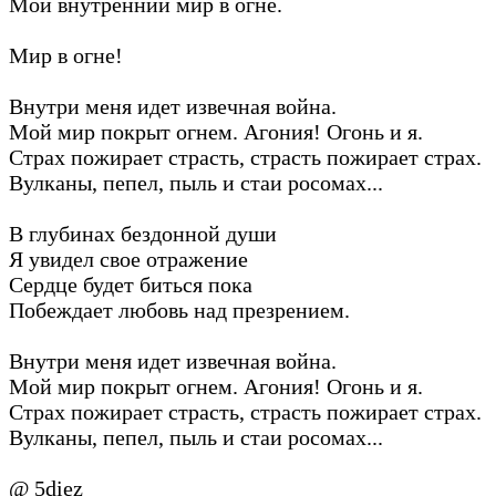
Мой внутренний мир в огне.
Мир в огне!
Внутри меня идет извечная война.
Мой мир покрыт огнем. Агония! Огонь и я.
Страх пожирает страсть, страсть пожирает страх.
Вулканы, пепел, пыль и стаи росомах...
В глубинах бездонной души
Я увидел свое отражение
Сердце будет биться пока
Побеждает любовь над презрением.
Внутри меня идет извечная война.
Мой мир покрыт огнем. Агония! Огонь и я.
Страх пожирает страсть, страсть пожирает страх.
Вулканы, пепел, пыль и стаи росомах...
@ 5diez