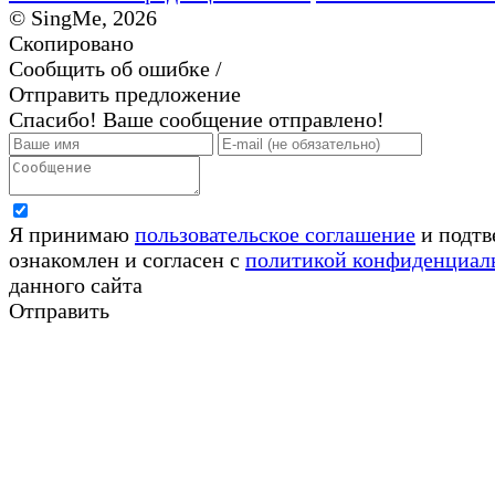
© SingMe, 2026
Скопировано
Сообщить об ошибке /
Отправить предложение
Спасибо! Ваше сообщение отправлено!
Я принимаю
пользовательское соглашение
и подтв
ознакомлен и согласен с
политикой конфиденциал
данного сайта
Отправить