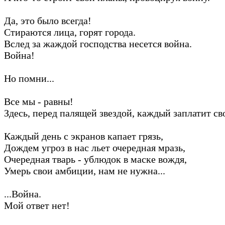
Да, это было всегда!
Стираются лица, горят города.
Вслед за жаждой господства несется война.
Война!
Но помни...
Все мы - равны!
Здесь, перед палящей звездой, каждый заплатит св
Каждый день с экранов капает грязь,
Дождем угроз в нас льет очередная мразь,
Очередная тварь - ублюдок в маске вождя,
Умерь свои амбиции, нам не нужна...
...Война.
Мой ответ нет!