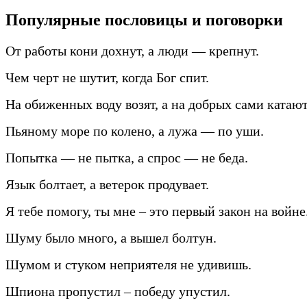
Популярные пословицы и поговорки
От работы кони дохнут, а люди — крепнут.
Чем черт не шутит, когда Бог спит.
На обиженных воду возят, а на добрых сами катают
Пьяному море по колено, а лужа — по уши.
Попытка — не пытка, а спрос — не беда.
Язык болтает, а ветерок продувает.
Я тебе помогу, ты мне – это первый закон на войне
Шуму было много, а вышел болтун.
Шумом и стуком неприятеля не удивишь.
Шпиона пропустил – победу упустил.