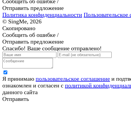
Сообщить об ошибке /
Отправить предложение
Политика конфиденциальности
Пользовательское 
© SingMe, 2026
Скопировано
Сообщить об ошибке /
Отправить предложение
Спасибо! Ваше сообщение отправлено!
Я принимаю
пользовательское соглашение
и подтв
ознакомлен и согласен с
политикой конфиденциал
данного сайта
Отправить