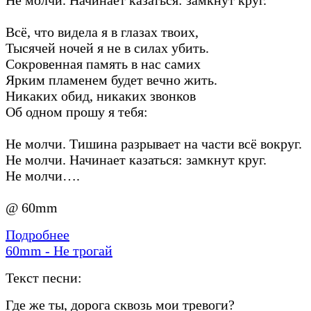
Всё, что видела я в глазах твоих,
Тысячей ночей я не в силах убить.
Сокровенная память в нас самих
Ярким пламенем будет вечно жить.
Никаких обид, никаких звонков
Об одном прошу я тебя:
Не молчи. Тишина разрывает на части всё вокруг.
Не молчи. Начинает казаться: замкнут круг.
Не молчи….
@ 60mm
Подробнее
60mm - Не трогай
Текст песни:
Где же ты, дорога сквозь мои тревоги?