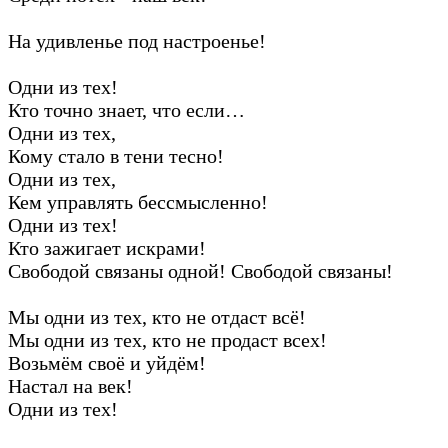
На удивленье под настроенье!
Одни из тех!
Кто точно знает, что если…
Одни из тех,
Кому стало в тени тесно!
Одни из тех,
Кем управлять бессмысленно!
Одни из тех!
Кто зажигает искрами!
Свободой связаны одной! Свободой связаны!
Мы одни из тех, кто не отдаст всё!
Мы одни из тех, кто не продаст всех!
Возьмём своё и уйдём!
Настал на век!
Одни из тех!