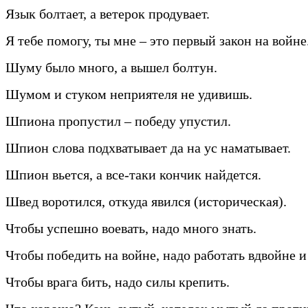
Язык болтает, а ветерок продувает.
Я тебе помогу, ты мне – это первый закон на войне
Шуму было много, а вышел болтун.
Шумом и стуком неприятеля не удивишь.
Шпиона пропустил – победу упустил.
Шпион слова подхватывает да на ус наматывает.
Шпион вьется, а все-таки кончик найдется.
Швед воротился, откуда явился (историческая).
Чтобы успешно воевать, надо много знать.
Чтобы победить на войне, надо работать вдвойне и
Чтобы врага бить, надо силы крепить.