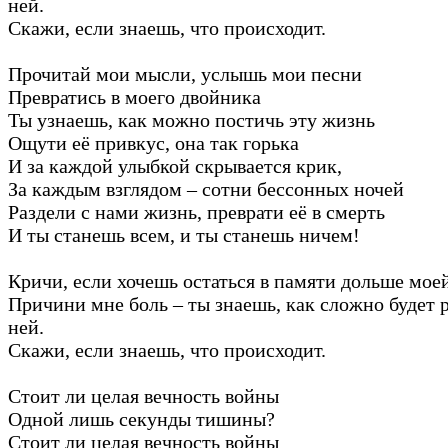
ней.
Скажи, если знаешь, что происходит.
Прочитай мои мысли, услышь мои песни
Превратись в моего двойника
Ты узнаешь, как можно постичь эту жизнь
Ощути её привкус, она так горька
И за каждой улыбкой скрывается крик,
За каждым взглядом – сотни бессонных ночей
Раздели с нами жизнь, преврати её в смерть
И ты станешь всем, и ты станешь ничем!
Кричи, если хочешь остаться в памяти дольше моей
Причини мне боль – ты знаешь, как сложно будет р
ней.
Скажи, если знаешь, что происходит.
Стоит ли целая вечность войны
Одной лишь секунды тишины?
Стоит ли целая вечность войны