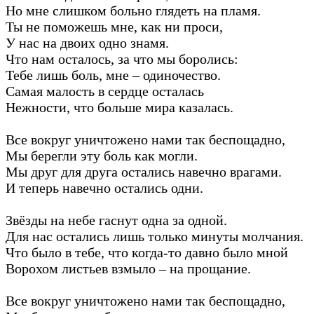
Но мне слишком больно глядеть на пламя.
Ты не поможешь мне, как ни проси,
У нас на двоих одно знамя.
Что нам осталось, за что мы боролись:
Тебе лишь боль, мне – одиночество.
Самая малость в сердце осталась
Нежности, что больше мира казалась.
Все вокруг уничтожено нами так беспощадно,
Мы берегли эту боль как могли.
Мы друг для друга остались навечно врагами.
И теперь навечно остались одни.
Звёзды на небе гаснут одна за одной.
Для нас остались лишь только минуты молчания.
Что было в тебе, что когда-то давно было мной
Ворохом листьев взмыло – на прощание.
Все вокруг уничтожено нами так беспощадно,