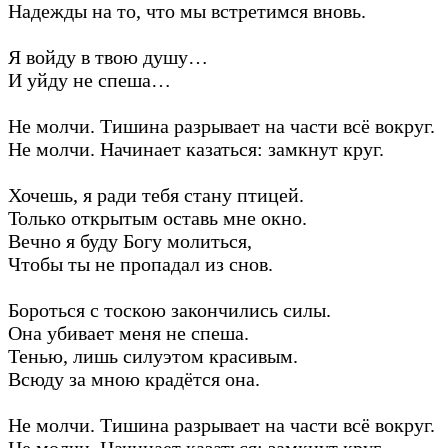
Надежды на то, что мы встретимся вновь.
Я войду в твою душу…
И уйду не спеша…
Не молчи. Тишина разрывает на части всё вокруг.
Не молчи. Начинает казаться: замкнут круг.
Хочешь, я ради тебя стану птицей.
Только открытым оставь мне окно.
Вечно я буду Богу молиться,
Чтобы ты не пропадал из снов.
Бороться с тоскою закончились силы.
Она убивает меня не спеша.
Тенью, лишь силуэтом красивым.
Всюду за мною крадётся она.
Не молчи. Тишина разрывает на части всё вокруг.
Не молчи. Начинает казаться: замкнут круг.