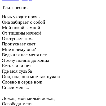
Текст песни:
Ночь уходит прочь
Она забирает с собой
Мой покой земной
От тишины ночной
Отступает тьма
Пропускает свет
Мне к чему она?
Ведь для нее меня нет
Я хочу понять до конца
Есть я или нет
Где моя судьба
Она, она, она мне так нужна
Словно в серце нож
Спаси меня...
Дождь, мой милый дождь,
Освободи меня