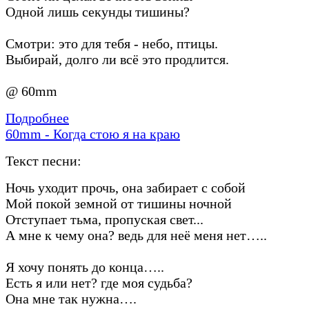
Одной лишь секунды тишины?
Смотри: это для тебя - небо, птицы.
Выбирай, долго ли всё это продлится.
@ 60mm
Подробнее
60mm - Когда стою я на краю
Текст песни:
Ночь уходит прочь, она забирает с собой
Мой покой земной от тишины ночной
Отступает тьма, пропуская свет...
А мне к чему она? ведь для неё меня нет…..
Я хочу понять до конца…..
Есть я или нет? где моя судьба?
Она мне так нужна….