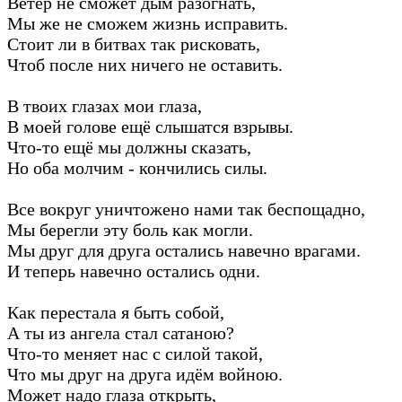
Ветер не сможет дым разогнать,
Мы же не сможем жизнь исправить.
Стоит ли в битвах так рисковать,
Чтоб после них ничего не оставить.
В твоих глазах мои глаза,
В моей голове ещё слышатся взрывы.
Что-то ещё мы должны сказать,
Но оба молчим - кончились силы.
Все вокруг уничтожено нами так беспощадно,
Мы берегли эту боль как могли.
Мы друг для друга остались навечно врагами.
И теперь навечно остались одни.
Как перестала я быть собой,
А ты из ангела стал сатаною?
Что-то меняет нас с силой такой,
Что мы друг на друга идём войною.
Может надо глаза открыть,