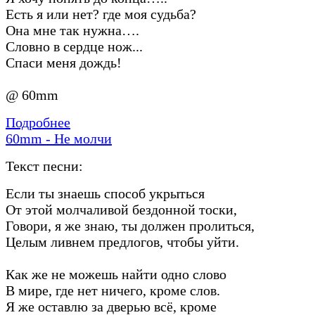
Есть я или нет? где моя судьба?
Она мне так нужна….
Словно в сердце нож...
Спаси меня дождь!
@ 60mm
Подробнее
60mm - Не молчи
Текст песни:
Если ты знаешь способ укрыться
От этой молчаливой бездонной тоски,
Говори, я же знаю, ты должен пролиться,
Целым ливнем предлогов, чтобы уйти.
Как же не можешь найти одно слово
В мире, где нет ничего, кроме слов.
Я же оставлю за дверью всё, кроме