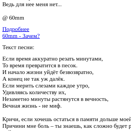
Ведь для нее меня нет...
@ 60mm
Подробнее
60mm - Зачем?
Текст песни:
Если время аккуратно резать минутами,
То время превратится в песок.
И начало жизни уйдёт безвозвратно,
А конец не так уж далёк.
Если мерить слезами каждое утро,
Удивляясь количеству их,
Незаметно минуты растянутся в вечность,
Вечная жизнь - не миф.
Кричи, если хочешь остаться в памяти дольше моей
Причини мне боль – ты знаешь, как сложно будет р