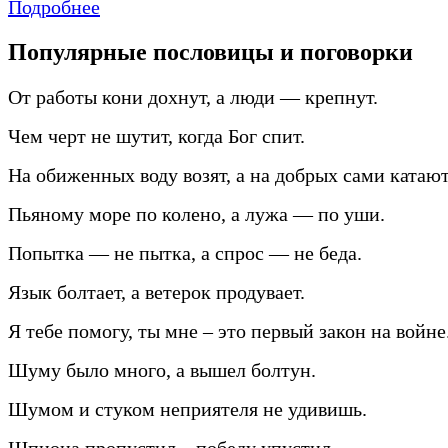
Подробнее
Популярные пословицы и поговорки
От работы кони дохнут, а люди — крепнут.
Чем черт не шутит, когда Бог спит.
На обиженных воду возят, а на добрых сами катают
Пьяному море по колено, а лужа — по уши.
Попытка — не пытка, а спрос — не беда.
Язык болтает, а ветерок продувает.
Я тебе помогу, ты мне – это первый закон на войне
Шуму было много, а вышел болтун.
Шумом и стуком неприятеля не удивишь.
Шпиона пропустил – победу упустил.