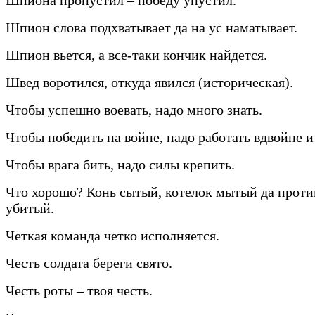
Шпион слова подхватывает да на ус наматывает.
Шпион вьется, а все-таки кончик найдется.
Швед воротился, откуда явился (историческая).
Чтобы успешно воевать, надо много знать.
Чтобы победить на войне, надо работать вдвойне и
Чтобы врага бить, надо силы крепить.
Что хорошо? Конь сытый, котелок мытый да прот
убитый.
Четкая команда четко исполняется.
Честь солдата береги свято.
Честь роты – твоя честь.