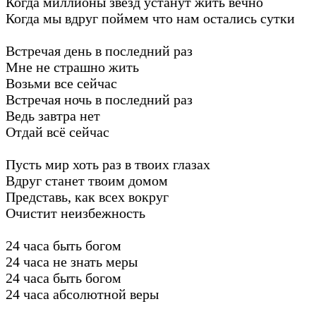
Когда миллионы звезд устанут жить вечно
Когда мы вдруг поймем что нам остались сутки
Встречая день в последний раз
Мне не страшно жить
Возьми все сейчас
Встречая ночь в последний раз
Ведь завтра нет
Отдай всё сейчас
Пусть мир хоть раз в твоих глазах
Вдруг станет твоим домом
Представь, как всех вокруг
Очистит неизбежность
24 часа быть богом
24 часа не знать меры
24 часа быть богом
24 часа абсолютной веры