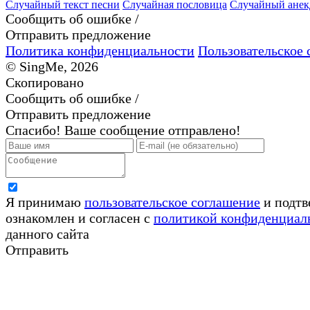
Случайный текст песни
Случайная пословица
Случайный анек
Сообщить об ошибке /
Отправить предложение
Политика конфиденциальности
Пользовательское 
© SingMe, 2026
Скопировано
Сообщить об ошибке /
Отправить предложение
Спасибо! Ваше сообщение отправлено!
Я принимаю
пользовательское соглашение
и подтв
ознакомлен и согласен с
политикой конфиденциал
данного сайта
Отправить