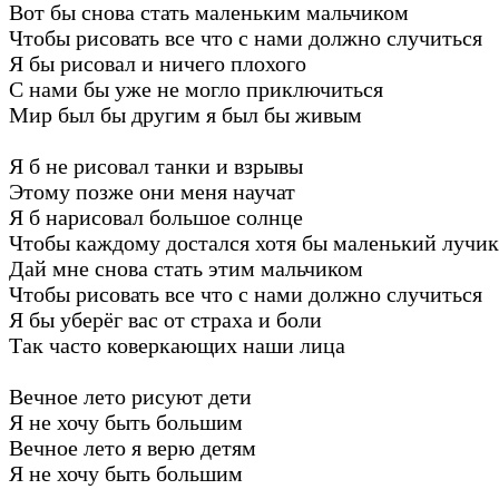
Вот бы снова стать маленьким мальчиком
Чтобы рисовать все что с нами должно случиться
Я бы рисовал и ничего плохого
С нами бы уже не могло приключиться
Мир был бы другим я был бы живым
Я б не рисовал танки и взрывы
Этому позже они меня научат
Я б нарисовал большое солнце
Чтобы каждому достался хотя бы маленький лучик
Дай мне снова стать этим мальчиком
Чтобы рисовать все что с нами должно случиться
Я бы уберёг вас от страха и боли
Так часто коверкающих наши лица
Вечное лето рисуют дети
Я не хочу быть большим
Вечное лето я верю детям
Я не хочу быть большим