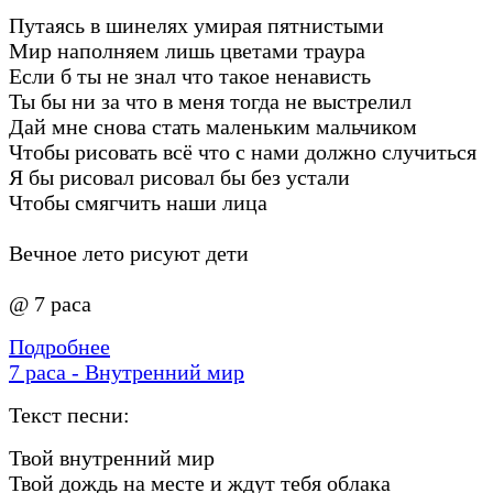
Путаясь в шинелях умирая пятнистыми
Мир наполняем лишь цветами траура
Если б ты не знал что такое ненависть
Ты бы ни за что в меня тогда не выстрелил
Дай мне снова стать маленьким мальчиком
Чтобы рисовать всё что с нами должно случиться
Я бы рисовал рисовал бы без устали
Чтобы смягчить наши лица
Вечное лето рисуют дети
@ 7 раса
Подробнее
7 раса - Внутренний мир
Текст песни:
Твой внутренний мир
Твой дождь на месте и ждут тебя облака