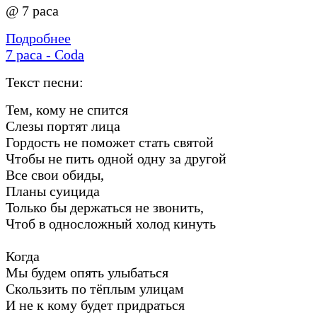
@ 7 раса
Подробнее
7 раса - Coda
Текст песни:
Тем, кому не спится
Слезы портят лица
Гордость не поможет стать святой
Чтобы не пить одной одну за другой
Все свои обиды,
Планы суицида
Только бы держаться не звонить,
Чтоб в односложный холод кинуть
Когда
Мы будем опять улыбаться
Скользить по тёплым улицам
И не к кому будет придраться