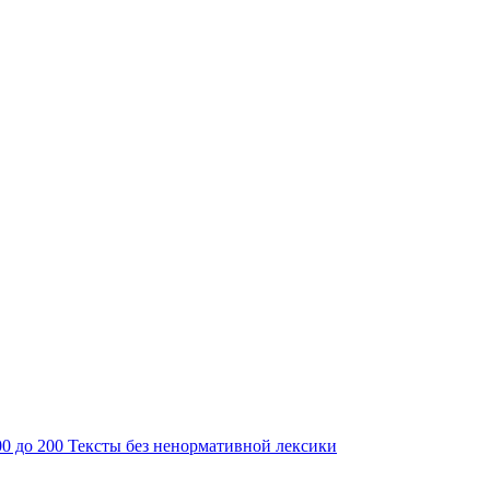
00 до 200
Тексты без ненормативной лексики