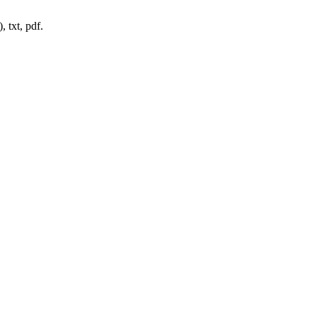
 txt, pdf.