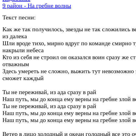
9 район - На гребне волны
Текст песни:
Как же так получилось, звезды не так сложились в
из далека
Шли вроде тихо, мирно вдруг по команде смирно 
накрыли небеса
Кто из себя не строил он оказался воин сразу же с
отважным
Здесь умереть не сложно, выжить тут невозможно 
сможет каждый
Ты не переживай, из ада сразу в рай
Наш путь, мы до конца ему верны на гребне злой 
Ты не переживай, из ада сразу в рай
Наш путь, мы до конца ему верны на гребне злой 
Наш путь, мы до конца ему верны на гребне злой 
Ветер в лицо холодный и океан голодный все это о