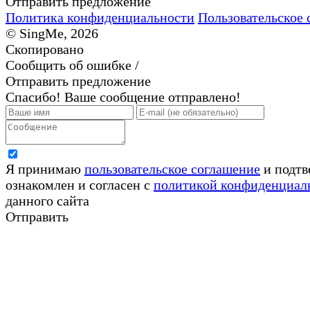
Отправить предложение
Политика конфиденциальности
Пользовательское 
© SingMe, 2026
Скопировано
Сообщить об ошибке /
Отправить предложение
Спасибо! Ваше сообщение отправлено!
Я принимаю
пользовательское соглашение
и подтв
ознакомлен и согласен с
политикой конфиденциал
данного сайта
Отправить