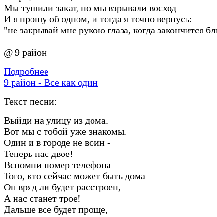
Мы тушили закат, но мы взрывали восход
И я прошу об одном, и тогда я точно вернусь:
"не закрывай мне рукою глаза, когда закончится блю
@ 9 район
Подробнее
9 район - Все как один
Текст песни:
Выйди на улицу из дома.
Вот мы с тобой уже знакомы.
Один и в городе не воин -
Теперь нас двое!
Вспомни номер телефона
Того, кто сейчас может быть дома
Он вряд ли будет расстроен,
А нас станет трое!
Дальше все будет проще,