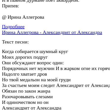
Припев:
@ Ирина Аллегрова
Подробнее
Ирина Аллегрова - Александрит от Александра
Текст песни:
Когда собирается шумный круг
Моих дорогих подруг
Они обсуждают вопрос один:
Порядочных нет мужчин И в жарком огне их горяч
Надолго хватает дров
Но твой медальон на моей груди
За счастьем моим следит Александрит от Алексан
Обязан по закон жанра
Разочаровывать слезами
И одиночеством но он
Александрит от Александра