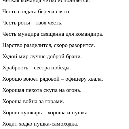
Честь солдата береги свято.
Честь роты – твоя честь.
Честь мундира священна для командира.
Царство разделится, скоро разорится.
Худой мир лучше доброй брани.
Храбрость – сестра победы.
Хорошо воюет рядовой – офицеру хвала.
Хорошая пехота скупа на огонь.
Хороша война за горами.
Хорош пушкарь – хороша и пушка.
Ходит ходко пушка-самоходка.