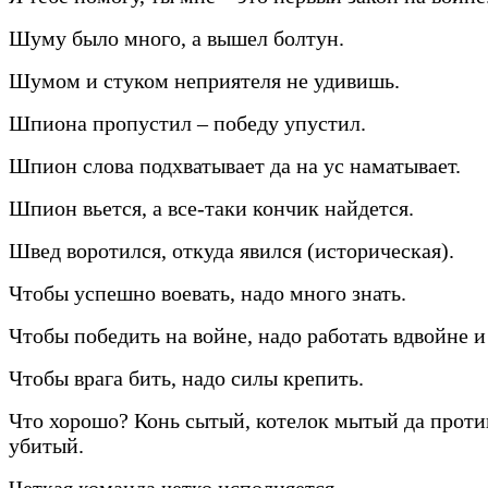
Шуму было много, а вышел болтун.
Шумом и стуком неприятеля не удивишь.
Шпиона пропустил – победу упустил.
Шпион слова подхватывает да на ус наматывает.
Шпион вьется, а все-таки кончик найдется.
Швед воротился, откуда явился (историческая).
Чтобы успешно воевать, надо много знать.
Чтобы победить на войне, надо работать вдвойне и
Чтобы врага бить, надо силы крепить.
Что хорошо? Конь сытый, котелок мытый да прот
убитый.
Четкая команда четко исполняется.