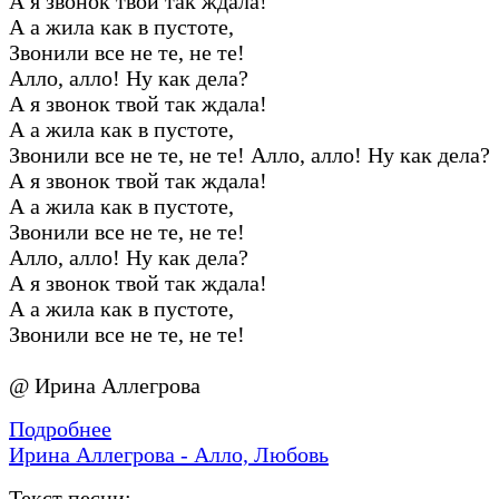
А я звонок твой так ждала!
А а жила как в пустоте,
Звонили все не те, не те!
Алло, алло! Ну как дела?
А я звонок твой так ждала!
А а жила как в пустоте,
Звонили все не те, не те! Алло, алло! Ну как дела?
А я звонок твой так ждала!
А а жила как в пустоте,
Звонили все не те, не те!
Алло, алло! Ну как дела?
А я звонок твой так ждала!
А а жила как в пустоте,
Звонили все не те, не те!
@ Ирина Аллегрова
Подробнее
Ирина Аллегрова - Алло, Любовь
Текст песни: