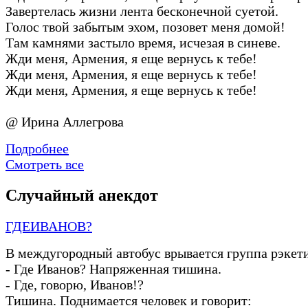
Завертелась жизни лента бесконечной суетой.
Голос твой забытым эхом, позовет меня домой!
Там камнями застыло время, исчезая в синеве.
Жди меня, Армения, я еще вернусь к тебе!
Жди меня, Армения, я еще вернусь к тебе!
Жди меня, Армения, я еще вернусь к тебе!
@ Ирина Аллегрова
Подробнее
Смотреть все
Случайный анекдот
ГДЕИВАНОВ?
В междугородный автобус врывается группа рэкет
-
Где Иванов? Напряженная тишина.
-
Где, говорю, Иванов!?
Тишина. Поднимается человек и говорит: