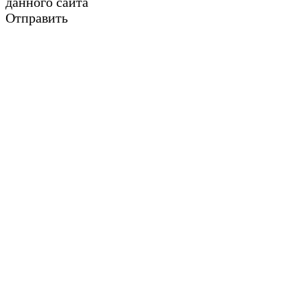
данного сайта
Отправить