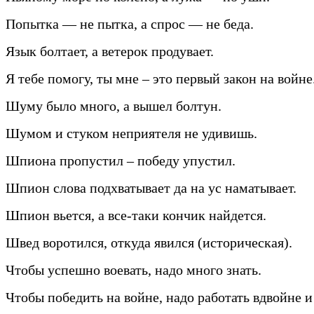
Попытка — не пытка, а спрос — не беда.
Язык болтает, а ветерок продувает.
Я тебе помогу, ты мне – это первый закон на войне
Шуму было много, а вышел болтун.
Шумом и стуком неприятеля не удивишь.
Шпиона пропустил – победу упустил.
Шпион слова подхватывает да на ус наматывает.
Шпион вьется, а все-таки кончик найдется.
Швед воротился, откуда явился (историческая).
Чтобы успешно воевать, надо много знать.
Чтобы победить на войне, надо работать вдвойне и