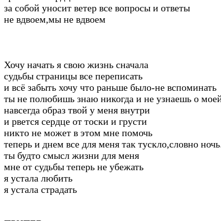
за собой уносит ветер все вопросы и ответы
не вдвоем,мы не вдвоем
Хочу начать я свою жизнь сначала
судьбы страницы все переписать
и всё забыть хочу что раньше было-не вспоминать
ты не полюбишь знаю никогда и не узнаешь о мое
навсегда образ твой у меня внутри
и рвется сердце от тоски и грусти
никто не может в этом мне помочь
теперь и днем все для меня так тускло,словно ночь
ты будто смысл жизни для меня
мне от судьбы теперь не убежать
я устала любить
я устала страдать