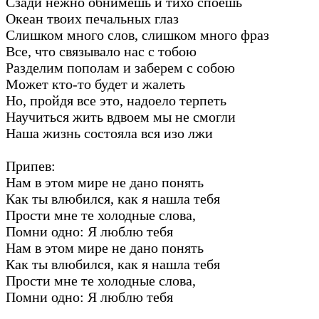
Сзади нежно обнимешь и тихо споешь
Океан твоих печальных глаз
Слишком много слов, слишком много фраз
Все, что связывало нас с тобою
Разделим пополам и заберем с собою
Может кто-то будет и жалеть
Но, пройдя все это, надоело терпеть
Научиться жить вдвоем мы не смогли
Наша жизнь состояла вся изо лжи
Припев:
Нам в этом мире не дано понять
Как ты влюбился, как я нашла тебя
Прости мне те холодные слова,
Помни одно: Я люблю тебя
Нам в этом мире не дано понять
Как ты влюбился, как я нашла тебя
Прости мне те холодные слова,
Помни одно: Я люблю тебя