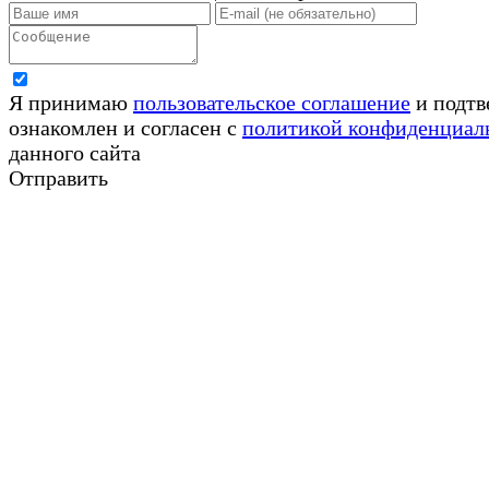
Я принимаю
пользовательское соглашение
и подтв
ознакомлен и согласен с
политикой конфиденциал
данного сайта
Отправить