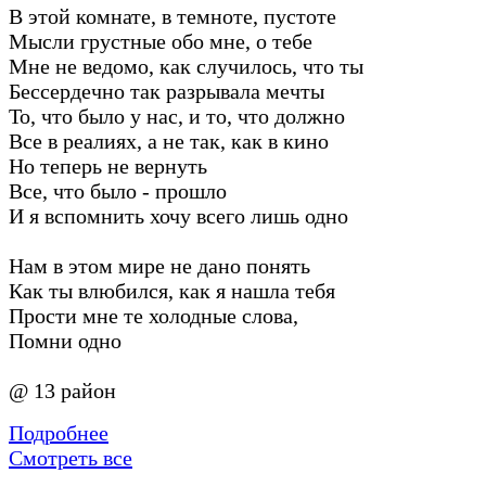
В этой комнате, в темноте, пустоте
Мысли грустные обо мне, о тебе
Мне не ведомо, как случилось, что ты
Бессердечно так разрывала мечты
То, что было у нас, и то, что должно
Все в реалиях, а не так, как в кино
Но теперь не вернуть
Все, что было - прошло
И я вспомнить хочу всего лишь одно
Нам в этом мире не дано понять
Как ты влюбился, как я нашла тебя
Прости мне те холодные слова,
Помни одно
@ 13 район
Подробнее
Смотреть все