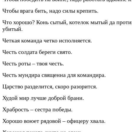
Чтобы врага бить, надо силы крепить.
Что хорошо? Конь сытый, котелок мытый да прот
убитый.
Четкая команда четко исполняется.
Честь солдата береги свято.
Честь роты – твоя честь.
Честь мундира священна для командира.
Царство разделится, скоро разорится.
Худой мир лучше доброй брани.
Храбрость – сестра победы.
Хорошо воюет рядовой – офицеру хвала.