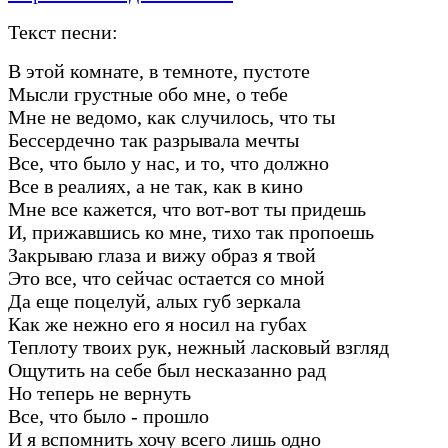
Текст песни:
В этой комнате, в темноте, пустоте
Мысли грустные обо мне, о тебе
Мне не ведомо, как случилось, что ты
Бессердечно так разрывала мечты
Все, что было у нас, и то, что должно
Все в реалиях, а не так, как в кино
Мне все кажется, что вот-вот ты придешь
И, прижавшись ко мне, тихо так пропоешь
Закрываю глаза и вижу образ я твой
Это все, что сейчас остается со мной
Да еще поцелуй, алых губ зеркала
Как же нежно его я носил на губах
Теплоту твоих рук, нежный ласковый взгляд
Ощутить на себе был несказанно рад
Но теперь не вернуть
Все, что было - прошло
И я вспомнить хочу всего лишь одно