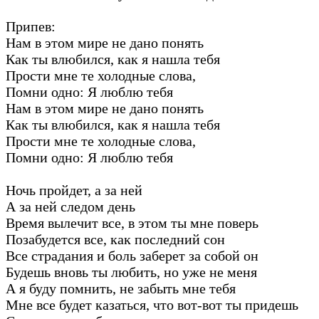
Припев:
Нам в этом мире не дано понять
Как ты влюбился, как я нашла тебя
Прости мне те холодные слова,
Помни одно: Я люблю тебя
Нам в этом мире не дано понять
Как ты влюбился, как я нашла тебя
Прости мне те холодные слова,
Помни одно: Я люблю тебя
Ночь пройдет, а за ней
А за ней следом день
Время вылечит все, в этом ты мне поверь
Позабудется все, как последний сон
Все страдания и боль заберет за собой он
Будешь вновь ты любить, но уже не меня
А я буду помнить, не забыть мне тебя
Мне все будет казаться, что вот-вот ты придешь