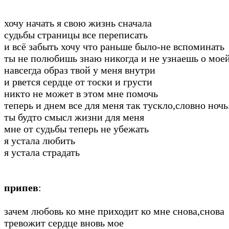
хочу начать я свою жизнь сначала
судьбы страницы все переписать
и всё забыть хочу что раньше было-не вспоминать
ты не полюбишь знаю никогда и не узнаешь о мое
навсегда образ твой у меня внутри
и рвется сердце от тоски и грусти
никто не может в этом мне помочь
теперь и днем все для меня так тускло,словно ночь
ты будто смысл жизни для меня
мне от судьбы теперь не убежать
я устала любить
я устала страдать
припев
:
зачем любовь ко мне приходит ко мне снова,снова
тревожит сердце вновь мое