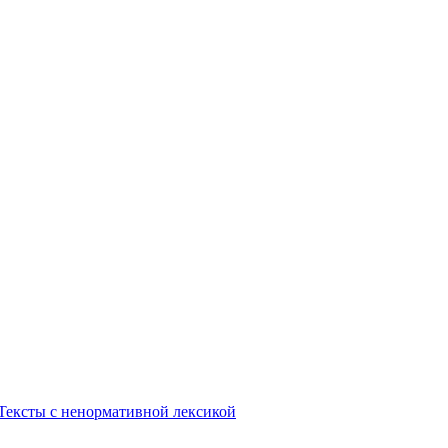
Тексты с ненормативной лексикой