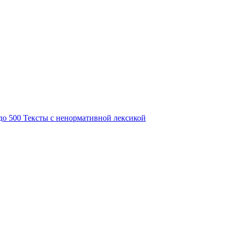
 до 500
Тексты с ненормативной лексикой