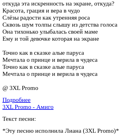
откуда эта искренность на экране, откуда?
Красота, грация и вера в чудо
Слёзы радости как утренняя роса
Сквозь шум толпы слышу из детства голоса
Она тихонько улыбалась своей маме
Ему и той девочке которая на экране
Точно как в сказке алые паруса
Мечтала о принце и верила в чудеса
Точно как в сказке алые паруса
Мечтала о принце и верила в чудеса
@ 3XL Promo
Подробнее
3XL Promo - Амиго
Текст песни:
*Эту песню исполнила Лиана (3XL Promo)*