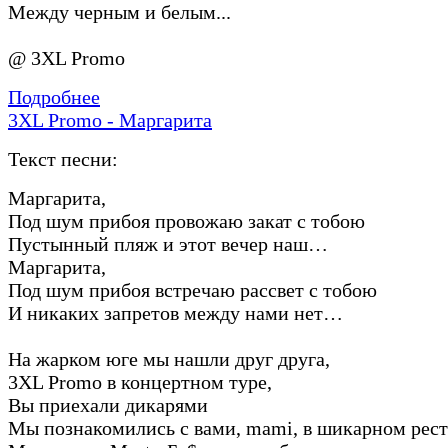
Между черным и белым...
@ 3XL Promo
Подробнее
3XL Promo - Маргарита
Текст песни:
Маргарита,
Под шум прибоя провожаю закат с тобою
Пустынный пляж и этот вечер наш…
Маргарита,
Под шум прибоя встречаю рассвет с тобою
И никаких запретов между нами нет…
На жарком юге мы нашли друг друга,
3XL Promo в концертном туре,
Вы приехали дикарями
Мы познакомились с вами, mami, в шикарном рест