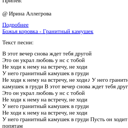
Припев:
@ Ирина Аллегрова
Подробнее
Божья коровка - Гранитный камушек
Текст песни:
В этот вечер снова ждет тебя другой
Это он украл любовь у нс с тобой
Не ходи к нему на встречу, не ходи
У него гранитный камушек в груди
Не ходи к нему на встречу, не ходи
♪
У него гранит
камушек в груди В этот вечер снова ждет тебя дру
Это он украл любовь у нс с тобой
Не ходи к нему на встречу, не ходи
У него гранитный камушек в груди
Не ходи к нему на встречу, не ходи
У него гранитный камушек в груди Пусть он ходит
попятам