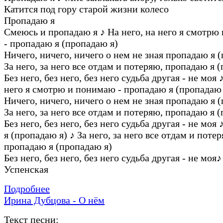
Катится под гору старой жизни колесо
Пропадаю я
Смеюсь и пропадаю я
♪
На него, на него я смотрю
- пропадаю я (пропадаю я)
Ничего, ничего, ничего о нем не зная пропадаю я 
За него, за него все отдам и потеряю, пропадаю я 
Без него, без него, без него судьба другая - не моя
него я смотрю и понимаю - пропадаю я (пропадаю 
Ничего, ничего, ничего о нем не зная пропадаю я 
За него, за него все отдам и потеряю, пропадаю я 
Без него, без него, без него судьба другая - не моя
я (пропадаю я)
♪
За него, за него все отдам и потер
пропадаю я (пропадаю я)
Без него, без него, без него судьба другая - не моя
♪
Успенская
Подробнее
Ирина Дубцова - О нём
Текст песни: