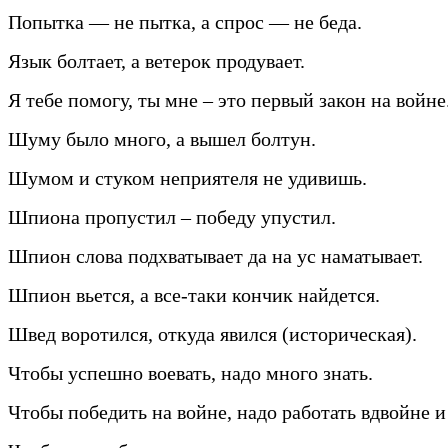
Попытка — не пытка, а спрос — не беда.
Язык болтает, а ветерок продувает.
Я тебе помогу, ты мне – это первый закон на войне
Шуму было много, а вышел болтун.
Шумом и стуком неприятеля не удивишь.
Шпиона пропустил – победу упустил.
Шпион слова подхватывает да на ус наматывает.
Шпион вьется, а все-таки кончик найдется.
Швед воротился, откуда явился (историческая).
Чтобы успешно воевать, надо много знать.
Чтобы победить на войне, надо работать вдвойне и