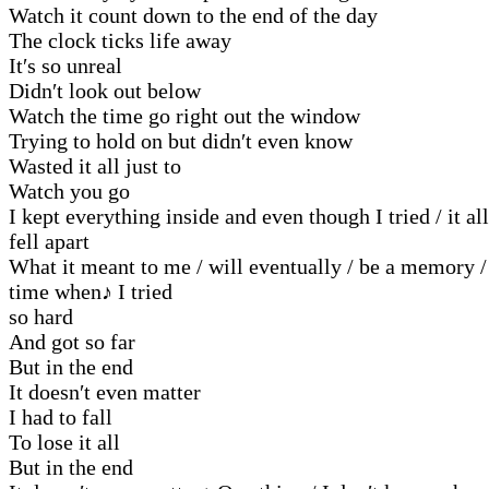
Watch it count down to the end of the day
The clock ticks life away
It′s so unreal
Didn′t look out below
Watch the time go right out the window
Trying to hold on but didn′t even know
Wasted it all just to
Watch you go
I kept everything inside and even though I tried / it all
fell apart
What it meant to me / will eventually / be a memory /
time when
♪
I tried
so hard
And got so far
But in the end
It doesn′t even matter
I had to fall
To lose it all
But in the end