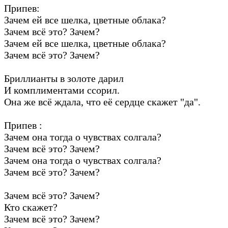
Припев:
Зачем ей все шелка, цветные облака?
Зачем всё это? Зачем?
Зачем ей все шелка, цветные облака?
Зачем всё это? Зачем?
Бриллианты в золоте дарил
И комплиментами ссорил.
Она же всё ждала, что её сердце скажет "да".
Припев :
Зачем она тогда о чувствах солгала?
Зачем всё это? Зачем?
Зачем она тогда о чувствах солгала?
Зачем всё это? Зачем?
Зачем всё это? Зачем?
Кто скажет?
Зачем всё это? Зачем?