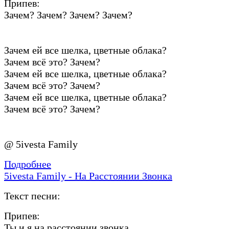
Припев:
Зачем? Зачем? Зачем? Зачем?
Зачем ей все шелка, цветные облака?
Зачем всё это? Зачем?
Зачем ей все шелка, цветные облака?
Зачем всё это? Зачем?
Зачем ей все шелка, цветные облака?
Зачем всё это? Зачем?
@ 5ivesta Family
Подробнее
5ivesta Family - На Расстоянии Звонка
Текст песни:
Припев:
Ты и я на расстоянии звонка