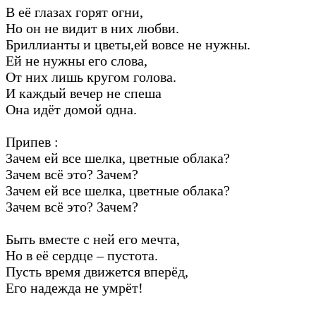
В её глазах горят огни,
Но он не видит в них любви.
Бриллианты и цветы,ей вовсе не нужны.
Ей не нужны его слова,
От них лишь кругом голова.
И каждый вечер не спеша
Она идёт домой одна.
Припев :
Зачем ей все шелка, цветные облака?
Зачем всё это? Зачем?
Зачем ей все шелка, цветные облака?
Зачем всё это? Зачем?
Быть вместе с ней его мечта,
Но в её сердце – пустота.
Пусть время движется вперёд,
Его надежда не умрёт!