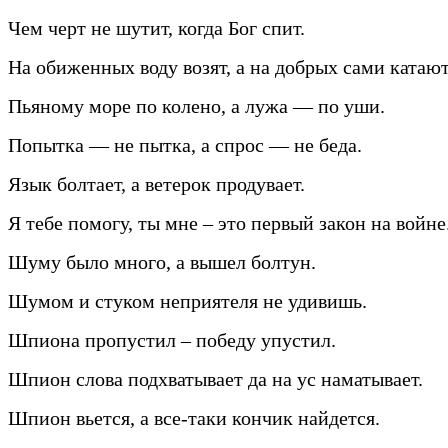
Чем черт не шутит, когда Бог спит.
На обиженных воду возят, а на добрых сами катают
Пьяному море по колено, а лужа — по уши.
Попытка — не пытка, а спрос — не беда.
Язык болтает, а ветерок продувает.
Я тебе помогу, ты мне – это первый закон на войне
Шуму было много, а вышел болтун.
Шумом и стуком неприятеля не удивишь.
Шпиона пропустил – победу упустил.
Шпион слова подхватывает да на ус наматывает.
Шпион вьется, а все-таки кончик найдется.