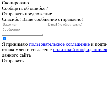
Скопировано
Сообщить об ошибке /
Отправить предложение
Спасибо! Ваше сообщение отправлено!
Я принимаю
пользовательское соглашение
и подтв
ознакомлен и согласен с
политикой конфиденциал
данного сайта
Отправить