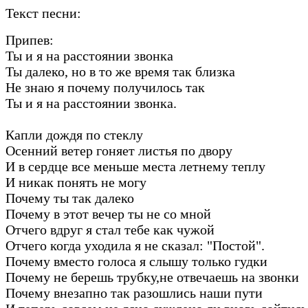
Текст песни:
Припев:
Ты и я на расстоянии звонка
Ты далеко, но в то же время так близка
Не знаю я почему получилось так
Ты и я на расстоянии звонка.
Капли дождя по стеклу
Осенний ветер гоняет листья по двору
И в сердце все меньше места летнему теплу
И никак понять не могу
Почему ты так далеко
Почему в этот вечер ты не со мной
Отчего вдруг я стал тебе как чужой
Отчего когда уходила я не сказал: "Постой".
Почему вместо голоса я слышу только гудки
Почему не берешь трубку,не отвечаешь на звонки
Почему внезапно так разошлись наши пути