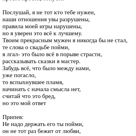
Послушай, я не тот кто тебе нужен,
наши отношения увы разрушены,
правила моей игры нарушены,
но я уверен это всё к лучшему.
Твоим прекрасным мужен я никогда бы не стал,
те слова о свадьбе пойми,
я лгал- это было всё в порыве страсти,
рассказывать сказки я мастер.
Забудь всё, что было между нами,
уже погасло,
то вспыхнувшее пламя,
начинать с начала смысла нет,
считай что это бред,
но это мой ответ
Припев:
Не надо держать его ты пойми,
он не тот раз бежит от любви,