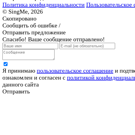
Политика конфиденциальности
Пользовательское 
© SingMe, 2026
Скопировано
Сообщить об ошибке /
Отправить предложение
Спасибо! Ваше сообщение отправлено!
Я принимаю
пользовательское соглашение
и подтв
ознакомлен и согласен с
политикой конфиденциал
данного сайта
Отправить