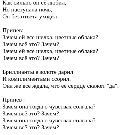
Как сильно он её любил,
Но наступала ночь,
Он без ответа уходил.
Припев:
Зачем ей все шелка, цветные облака?
Зачем всё это? Зачем?
Зачем ей все шелка, цветные облака?
Зачем всё это? Зачем?
Бриллианты в золоте дарил
И комплиментами ссорил.
Она же всё ждала, что её сердце скажет "да".
Припев :
Зачем она тогда о чувствах солгала?
Зачем всё это? Зачем?
Зачем она тогда о чувствах солгала?
Зачем всё это? Зачем?