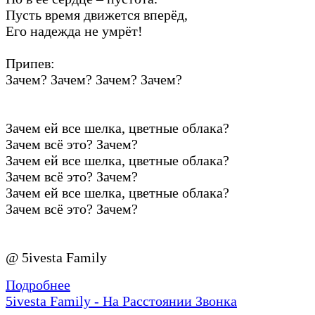
Пусть время движется вперёд,
Его надежда не умрёт!
Припев:
Зачем? Зачем? Зачем? Зачем?
Зачем ей все шелка, цветные облака?
Зачем всё это? Зачем?
Зачем ей все шелка, цветные облака?
Зачем всё это? Зачем?
Зачем ей все шелка, цветные облака?
Зачем всё это? Зачем?
@ 5ivesta Family
Подробнее
5ivesta Family - На Расстоянии Звонка