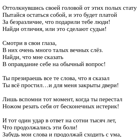
Оттолкнувшись своей головой от этих полых стату
Пытайся остаться собой, и это будет платой
За безразличие, что подарили тебе люди!
Найди отличия, или это сделают судьи!
Смотри в свои глаза,
В них очень много талых вечных слёз.
Найди, что мне сказать
В оправдание себе на обычный вопрос!
Ты презираешь все те слова, что я сказал
Ты всё простил…и для меня закрыты двери!
Лишь вспомни тот момент, когда ты перестал
Ножом резать себя от бесконечных истерик!
И тот один удар в ответ на сотни тысяч лет,
Что продолжались эти боли!
Забудь мои слова и продолжай сходить с ума,