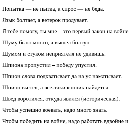
Попытка — не пытка, а спрос — не беда.
Язык болтает, а ветерок продувает.
Я тебе помогу, ты мне – это первый закон на войне
Шуму было много, а вышел болтун.
Шумом и стуком неприятеля не удивишь.
Шпиона пропустил – победу упустил.
Шпион слова подхватывает да на ус наматывает.
Шпион вьется, а все-таки кончик найдется.
Швед воротился, откуда явился (историческая).
Чтобы успешно воевать, надо много знать.
Чтобы победить на войне, надо работать вдвойне и