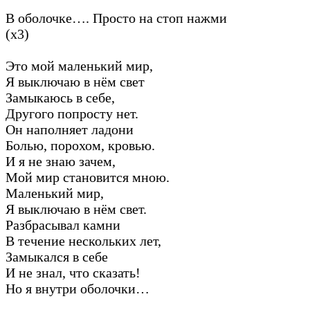
В оболочке…. Просто на стоп нажми
(х3)
Это мой маленький мир,
Я выключаю в нём свет
Замыкаюсь в себе,
Другого попросту нет.
Он наполняет ладони
Болью, порохом, кровью.
И я не знаю зачем,
Мой мир становится мною.
Маленький мир,
Я выключаю в нём свет.
Разбрасывал камни
В течение нескольких лет,
Замыкался в себе
И не знал, что сказать!
Но я внутри оболочки…