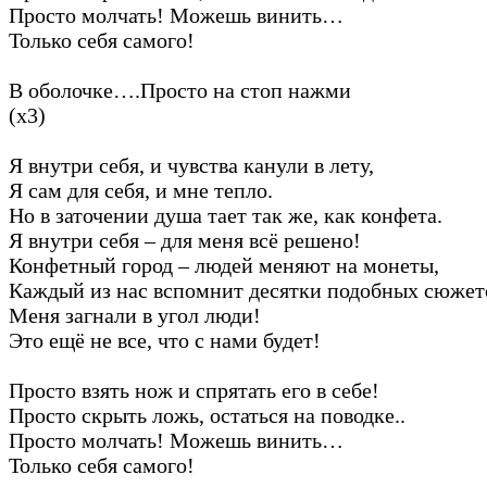
Просто молчать! Можешь винить…
Только себя самого!
В оболочке….Просто на стоп нажми
(х3)
Я внутри себя, и чувства канули в лету,
Я сам для себя, и мне тепло.
Но в заточении душа тает так же, как конфета.
Я внутри себя – для меня всё решено!
Конфетный город – людей меняют на монеты,
Каждый из нас вспомнит десятки подобных сюжет
Меня загнали в угол люди!
Это ещё не все, что с нами будет!
Просто взять нож и спрятать его в себе!
Просто скрыть ложь, остаться на поводке..
Просто молчать! Можешь винить…
Только себя самого!