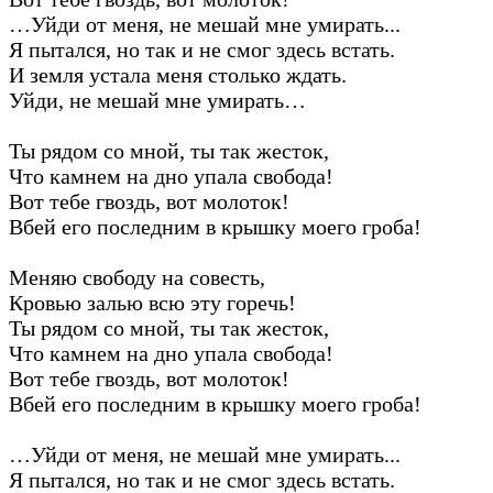
…Уйди от меня, не мешай мне умирать...
Я пытался, но так и не смог здесь встать.
И земля устала меня столько ждать.
Уйди, не мешай мне умирать…
Ты рядом со мной, ты так жесток,
Что камнем на дно упала свобода!
Вот тебе гвоздь, вот молоток!
Вбей его последним в крышку моего гроба!
Меняю свободу на совесть,
Кровью залью всю эту горечь!
Ты рядом со мной, ты так жесток,
Что камнем на дно упала свобода!
Вот тебе гвоздь, вот молоток!
Вбей его последним в крышку моего гроба!
…Уйди от меня, не мешай мне умирать...
Я пытался, но так и не смог здесь встать.