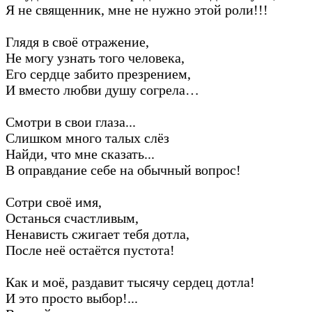
Я не священник, мне не нужно этой роли!!!
Глядя в своё отражение,
Не могу узнать того человека,
Его сердце забито презрением,
И вместо любви душу согрела…
Смотри в свои глаза...
Слишком много талых слёз
Найди, что мне сказать...
В оправдание себе на обычный вопрос!
Сотри своё имя,
Останься счастливым,
Ненависть сжигает тебя дотла,
После неё остаётся пустота!
Как и моё, раздавит тысячу сердец дотла!
И это просто выбор!...