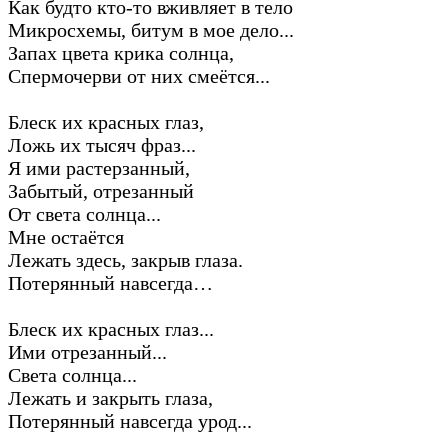
Как будто кто-то вживляет в тело
Микросхемы, битум в мое дело...
Запах цвета крика солнца,
Спермочерви от них смеётся...
Блеск их красных глаз,
Ложь их тысяч фраз...
Я ими растерзанный,
Забытый, отрезанный
От света солнца...
Мне остаётся
Лежать здесь, закрыв глаза.
Потерянный навсегда…
Блеск их красных глаз...
Ими отрезанный...
Света солнца...
Лежать и закрыть глаза,
Потерянный навсегда урод...