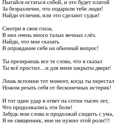
Пытайся остаться собой, и это будет платой
За безразличие, что подарили тебе люди!
Найди отличия, или это сделают судьи!
Смотри в свои глаза,
В них очень много талых вечных слёз.
Найди, что мне сказать
В оправдание себе на обычный вопрос!
Ты презираешь все те слова, что я сказал
Ты всё простил…и для меня закрыты двери!
Лишь вспомни тот момент, когда ты перестал
Ножом резать себя от бесконечных истерик!
И тот один удар в ответ на сотни тысяч лет,
Что продолжались эти боли!
Забудь мои слова и продолжай сходить с ума,
Я не священник, мне не нужно этой роли!!!