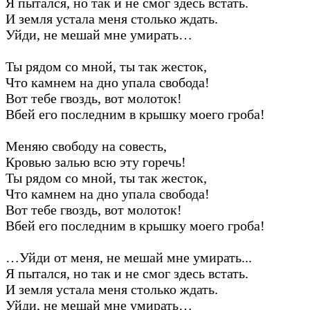
Я пытался, но так и не смог здесь встать.
И земля устала меня столько ждать.
Уйди, не мешай мне умирать…
Ты рядом со мной, ты так жесток,
Что камнем на дно упала свобода!
Вот тебе гвоздь, вот молоток!
Вбей его последним в крышку моего гроба!
Меняю свободу на совесть,
Кровью залью всю эту горечь!
Ты рядом со мной, ты так жесток,
Что камнем на дно упала свобода!
Вот тебе гвоздь, вот молоток!
Вбей его последним в крышку моего гроба!
…Уйди от меня, не мешай мне умирать...
Я пытался, но так и не смог здесь встать.
И земля устала меня столько ждать.
Уйди, не мешай мне умирать…