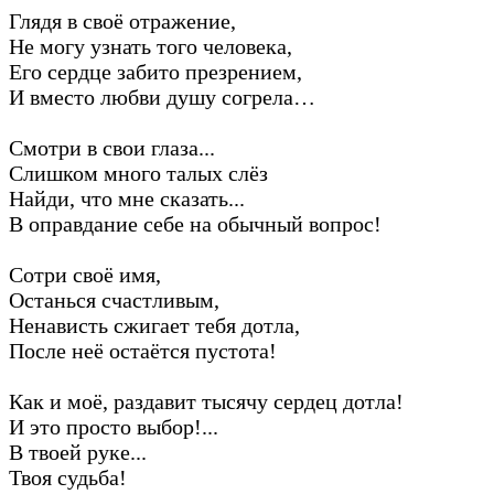
Глядя в своё отражение,
Не могу узнать того человека,
Его сердце забито презрением,
И вместо любви душу согрела…
Смотри в свои глаза...
Слишком много талых слёз
Найди, что мне сказать...
В оправдание себе на обычный вопрос!
Сотри своё имя,
Останься счастливым,
Ненависть сжигает тебя дотла,
После неё остаётся пустота!
Как и моё, раздавит тысячу сердец дотла!
И это просто выбор!...
В твоей руке...
Твоя судьба!