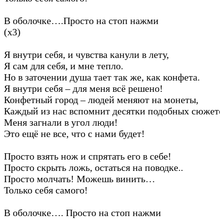
В оболочке….Просто на стоп нажми
(х3)
Я внутри себя, и чувства канули в лету,
Я сам для себя, и мне тепло.
Но в заточении душа тает так же, как конфета.
Я внутри себя – для меня всё решено!
Конфетный город – людей меняют на монеты,
Каждый из нас вспомнит десятки подобных сюжет
Меня загнали в угол люди!
Это ещё не все, что с нами будет!
Просто взять нож и спрятать его в себе!
Просто скрыть ложь, остаться на поводке..
Просто молчать! Можешь винить…
Только себя самого!
В оболочке…. Просто на стоп нажми