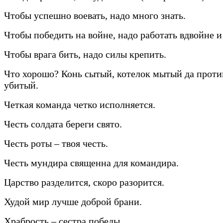
Чтобы успешно воевать, надо много знать.
Чтобы победить на войне, надо работать вдвойне и
Чтобы врага бить, надо силы крепить.
Что хорошо? Конь сытый, котелок мытый да прот
убитый.
Четкая команда четко исполняется.
Честь солдата береги свято.
Честь роты – твоя честь.
Честь мундира священна для командира.
Царство разделится, скоро разорится.
Худой мир лучше доброй брани.
Храбрость – сестра победы.