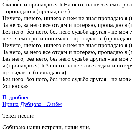
Смеюсь и пропадаю я
♪
На него, на него я смотрю
- пропадаю я (пропадаю я)
Ничего, ничего, ничего о нем не зная пропадаю я 
За него, за него все отдам и потеряю, пропадаю я 
Без него, без него, без него судьба другая - не моя
него я смотрю и понимаю - пропадаю я (пропадаю 
Ничего, ничего, ничего о нем не зная пропадаю я 
За него, за него все отдам и потеряю, пропадаю я 
Без него, без него, без него судьба другая - не моя
я (пропадаю я)
♪
За него, за него все отдам и потер
пропадаю я (пропадаю я)
Без него, без него, без него судьба другая - не моя
♪
Успенская
Подробнее
Ирина Дубцова - О нём
Текст песни:
Собираю наши встречи, наши дни,