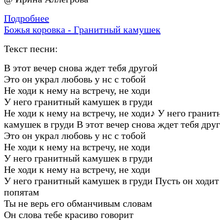
Подробнее
Божья коровка - Гранитный камушек
Текст песни:
В этот вечер снова ждет тебя другой
Это он украл любовь у нс с тобой
Не ходи к нему на встречу, не ходи
У него гранитный камушек в груди
Не ходи к нему на встречу, не ходи
♪
У него гранит
камушек в груди В этот вечер снова ждет тебя дру
Это он украл любовь у нс с тобой
Не ходи к нему на встречу, не ходи
У него гранитный камушек в груди
Не ходи к нему на встречу, не ходи
У него гранитный камушек в груди Пусть он ходит
попятам
Ты не верь его обманчивым словам
Он слова тебе красиво говорит