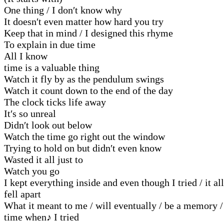
One thing / I don′t know why
It doesn′t even matter how hard you try
Keep that in mind / I designed this rhyme
To explain in due time
All I know
time is a valuable thing
Watch it fly by as the pendulum swings
Watch it count down to the end of the day
The clock ticks life away
It′s so unreal
Didn′t look out below
Watch the time go right out the window
Trying to hold on but didn′t even know
Wasted it all just to
Watch you go
I kept everything inside and even though I tried / it all
fell apart
What it meant to me / will eventually / be a memory /
time when
♪
I tried