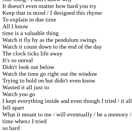
It doesn′t even matter how hard you try
Keep that in mind / I designed this rhyme
To explain in due time
All I know
time is a valuable thing
Watch it fly by as the pendulum swings
Watch it count down to the end of the day
The clock ticks life away
It′s so unreal
Didn′t look out below
Watch the time go right out the window
Trying to hold on but didn′t even know
Wasted it all just to
Watch you go
I kept everything inside and even though I tried / it all
fell apart
What it meant to me / will eventually / be a memory /
time when
♪
I tried
so hard