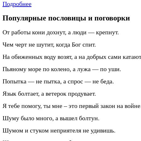
Подробнее
Популярные пословицы и поговорки
От работы кони дохнут, а люди — крепнут.
Чем черт не шутит, когда Бог спит.
На обиженных воду возят, а на добрых сами катают
Пьяному море по колено, а лужа — по уши.
Попытка — не пытка, а спрос — не беда.
Язык болтает, а ветерок продувает.
Я тебе помогу, ты мне – это первый закон на войне
Шуму было много, а вышел болтун.
Шумом и стуком неприятеля не удивишь.