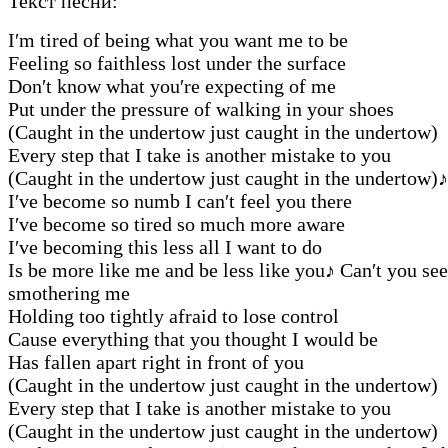
Текст песни:
I′m tired of being what you want me to be
Feeling so faithless lost under the surface
Don′t know what you′re expecting of me
Put under the pressure of walking in your shoes
(Caught in the undertow just caught in the undertow)
Every step that I take is another mistake to you
(Caught in the undertow just caught in the undertow)
♪
I′ve become so numb I can′t feel you there
I′ve become so tired so much more aware
I′ve becoming this less all I want to do
Is be more like me and be less like you
♪
Can′t you see
smothering me
Holding too tightly afraid to lose control
Cause everything that you thought I would be
Has fallen apart right in front of you
(Caught in the undertow just caught in the undertow)
Every step that I take is another mistake to you
(Caught in the undertow just caught in the undertow)