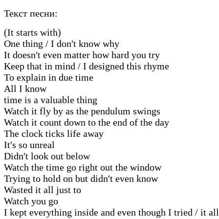
Текст песни:
(It starts with)
One thing / I don′t know why
It doesn′t even matter how hard you try
Keep that in mind / I designed this rhyme
To explain in due time
All I know
time is a valuable thing
Watch it fly by as the pendulum swings
Watch it count down to the end of the day
The clock ticks life away
It′s so unreal
Didn′t look out below
Watch the time go right out the window
Trying to hold on but didn′t even know
Wasted it all just to
Watch you go
I kept everything inside and even though I tried / it all