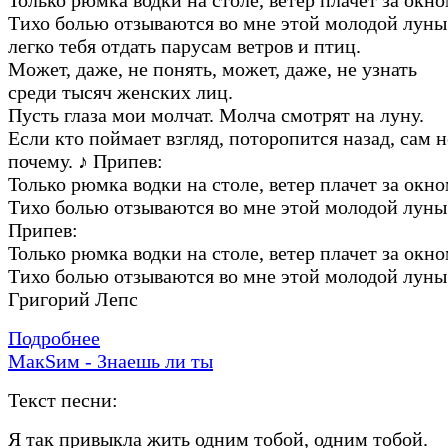
Тихо болью отзываются во мне этой молодой луны
легко тебя отдать парусам ветров и птиц.
Может, даже, не понять, может, даже, не узнать
среди тысяч женских лиц.
Пусть глаза мои молчат. Молча смотрят на луну.
Если кто поймает взгляд, поторопится назад, сам 
почему.
♪
Припев:
Только рюмка водки на столе, ветер плачет за окно
Тихо болью отзываются во мне этой молодой луны
Припев:
Только рюмка водки на столе, ветер плачет за окно
Тихо болью отзываются во мне этой молодой луны
Григорий Лепс
Подробнее
МакSим - Знаешь ли ты
Текст песни:
Я так привыкла жить одним тобой, одним тобой.