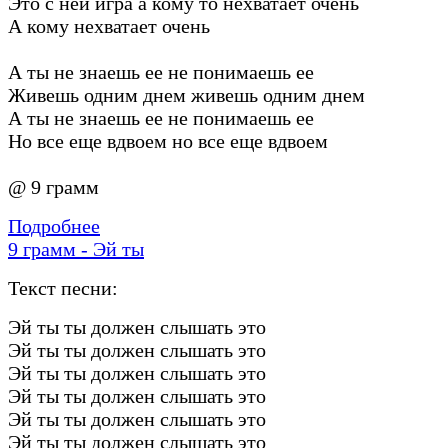
Это с ней игра а кому то нехватает очень
А кому нехватает очень
А ты не знаешь ее не понимаешь ее
Живешь одним днем живешь одним днем
А ты не знаешь ее не понимаешь ее
Но все еще вдвоем но все еще вдвоем
@ 9 грамм
Подробнее
9 грамм - Эй ты
Текст песни:
Эй ты ты должен слышать это
Эй ты ты должен слышать это
Эй ты ты должен слышать это
Эй ты ты должен слышать это
Эй ты ты должен слышать это
Эй ты ты должен слышать это