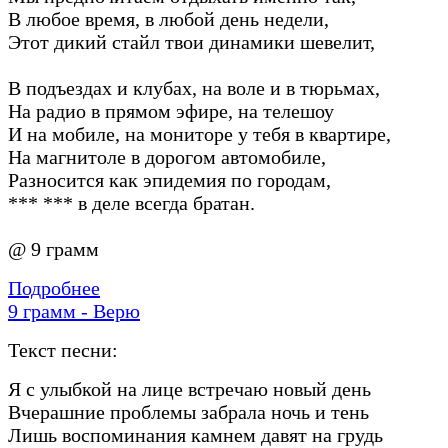
В любое время, в любой день недели,
Этот дикий стайл твои динамики шевелит,
В подъездах и клубах, на воле и в тюрьмах,
На радио в прямом эфире, на телешоу
И на мобиле, на мониторе у тебя в квартире,
На магнитоле в дорогом автомобиле,
Разносится как эпидемия по городам,
*** *** в деле всегда братан.
@ 9 грамм
Подробнее
9 грамм - Верю
Текст песни:
Я с улыбкой на лице встречаю новый день
Вчерашние проблемы забрала ночь и тень
Лишь воспоминания камнем давят на грудь