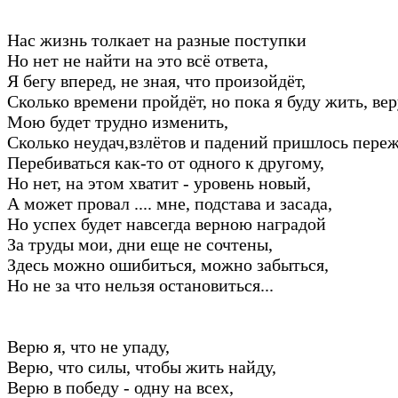
Нас жизнь толкает на разные поступки
Но нет не найти на это всё ответа,
Я бегу вперед, не зная, что произойдёт,
Сколько времени пройдёт, но пока я буду жить, ве
Мою будет трудно изменить,
Сколько неудач,взлётов и падений пришлось переж
Перебиваться как-то от одного к другому,
Но нет, на этом хватит - уровень новый,
А может провал .... мне, подстава и засада,
Но успех будет навсегда верною наградой
За труды мои, дни еще не сочтены,
Здесь можно ошибиться, можно забыться,
Но не за что нельзя остановиться...
Верю я, что не упаду,
Верю, что силы, чтобы жить найду,
Верю в победу - одну на всех,