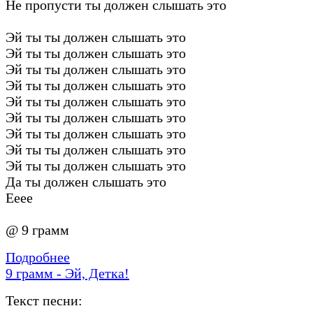
Не пропусти ты должен слышать это
Эй ты ты должен слышать это
Эй ты ты должен слышать это
Эй ты ты должен слышать это
Эй ты ты должен слышать это
Эй ты ты должен слышать это
Эй ты ты должен слышать это
Эй ты ты должен слышать это
Эй ты ты должен слышать это
Эй ты ты должен слышать это
Да ты должен слышать это
Ееее
@ 9 грамм
Подробнее
9 грамм - Эй, Детка!
Текст песни: