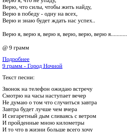
Верю, что силы, чтобы жить найду,
Верю в победу - одну на всех,
Верю и знаю будет ждать нас успех..
Верю я, верю я, верю я, верю, верю, верю я...........
@ 9 грамм
Подробнее
9 грамм - Город Ночной
Текст песни:
Звонок на телефон ожидаю встречу
Смотрю на часы наступает вечер
Не думаю о том что случиться завтра
Завтра будет лучше чем вчера
И сигаретный дым сливаясь с ветром
И пройденные мною километры
И то что в жизни больше всего хочу