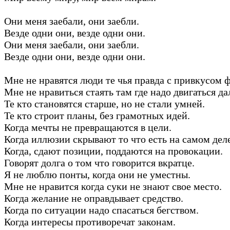
Они меня заебали, они заебли.
Везде одни они, везде одни они.
Они меня заебали, они заебли.
Везде одни они, везде одни они.
Мне не нравятся люди те чья правда с привкусом 
Мне не нравиться стаять там где надо двигаться да
Те кто становятся старше, но не стали умней.
Те кто строит планы, без грамотных идей.
Когда мечты не превращаются в цели.
Когда иллюзии скрывают то что есть на самом деле
Когда, сдают позиции, поддаются на провокации.
Говорят долга о том что говорится вкратце.
Я не люблю понты, когда они не уместны.
Мне не нравится когда суки не знают свое место.
Когда желание не оправдывает средство.
Когда по ситуации надо спасаться бегством.
Когда интересы противоречат законам.