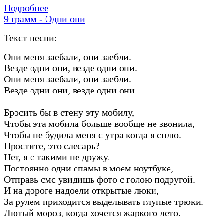
Подробнее
9 грамм - Одни они
Текст песни:
Они меня заебали, они заебли.
Везде одни они, везде одни они.
Они меня заебали, они заебли.
Везде одни они, везде одни они.
Бросить бы в стену эту мобилу,
Чтобы эта мобила больше вообще не звонила,
Чтобы не будила меня с утра когда я сплю.
Простите, это слесарь?
Нет, я с такими не дружу.
Постоянно одни спамы в моем ноутбуке,
Отправь смс увидишь фото с голою подругой.
И на дороге надоели открытые люки,
За рулем приходится выделывать глупые трюки.
Лютый мороз, когда хочется жаркого лето.