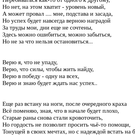
Но нет, на этом хватит - уровень новый,
А может провал .... мне, подстава и засада,
Но успех будет навсегда верною наградой
За труды мои, дни еще не сочтены,
Здесь можно ошибиться, можно забыться,
Но не за что нельзя остановиться...
Верю я, что не упаду,
Верю, что силы, чтобы жить найду,
Верю в победу - одну на всех,
Верю и знаю будет ждать нас успех..
Еще раз встану на ноги, после очередного краха
Всё поменяю, зная, что в начале будет плохо,
Старые раны снова стали кровоточить,
Но гордость не позволит просить чьё-то помощи,
Тонущей в своих мечтах, но с надеждой встать на б