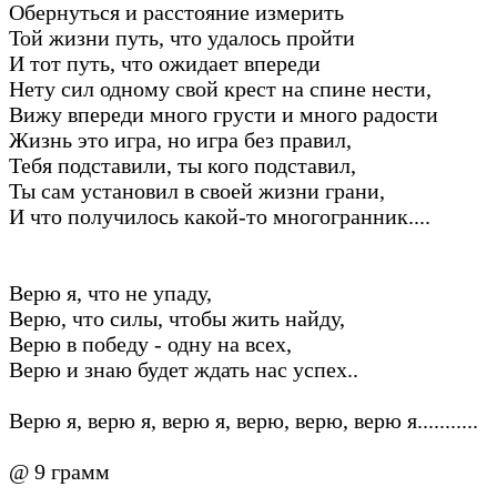
Обернуться и расстояние измерить
Той жизни путь, что удалось пройти
И тот путь, что ожидает впереди
Нету сил одному свой крест на спине нести,
Вижу впереди много грусти и много радости
Жизнь это игра, но игра без правил,
Тебя подставили, ты кого подставил,
Ты сам установил в своей жизни грани,
И что получилось какой-то многогранник....
Верю я, что не упаду,
Верю, что силы, чтобы жить найду,
Верю в победу - одну на всех,
Верю и знаю будет ждать нас успех..
Верю я, верю я, верю я, верю, верю, верю я...........
@ 9 грамм