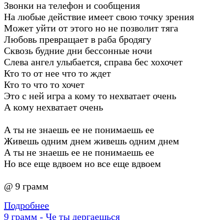
Звонки на телефон и сообщения
На любые действие имеет свою точку зрения
Может уйти от этого но не позволит тяга
Любовь превращает в раба бродягу
Сквозь будние дни бессонные ночи
Слева ангел улыбается, справа бес хохочет
Кто то от нее что то ждет
Кто то что то хочет
Это с ней игра а кому то нехватает очень
А кому нехватает очень
А ты не знаешь ее не понимаешь ее
Живешь одним днем живешь одним днем
А ты не знаешь ее не понимаешь ее
Но все еще вдвоем но все еще вдвоем
@ 9 грамм
Подробнее
9 грамм - Че ты дергаешься