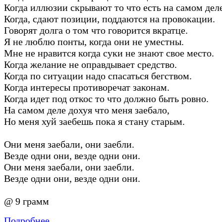
Когда иллюзии скрывают то что есть на самом деле
Когда, сдают позиции, поддаются на провокации.
Говорят долга о том что говорится вкратце.
Я не люблю понты, когда они не уместны.
Мне не нравится когда суки не знают свое место.
Когда желание не оправдывает средство.
Когда по ситуации надо спасаться бегством.
Когда интересы противоречат законам.
Когда идет под откос то что должно быть ровно.
На самом деле дохуя что меня заебало,
Но меня хуй заебешь пока я стану старым.
Они меня заебали, они заебли.
Везде одни они, везде одни они.
Они меня заебали, они заебли.
Везде одни они, везде одни они.
@ 9 грамм
Подробнее