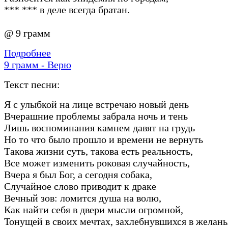
*** *** в деле всегда братан.
@ 9 грамм
Подробнее
9 грамм - Верю
Текст песни:
Я с улыбкой на лице встречаю новый день
Вчерашние проблемы забрала ночь и тень
Лишь воспоминания камнем давят на грудь
Но то что было прошло и времени не вернуть
Такова жизни суть, такова есть реальность,
Все может изменить роковая случайность,
Вчера я был Бог, а сегодня собака,
Случайное слово приводит к драке
Вечный зов: ломится душа на волю,
Как найти себя в двери мысли огромной,
Тонущей в своих мечтах, захлебнувшихся в желань