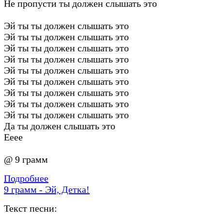
Не пропусти ты должен слышать это
Эй ты ты должен слышать это
Эй ты ты должен слышать это
Эй ты ты должен слышать это
Эй ты ты должен слышать это
Эй ты ты должен слышать это
Эй ты ты должен слышать это
Эй ты ты должен слышать это
Эй ты ты должен слышать это
Эй ты ты должен слышать это
Да ты должен слышать это
Ееее
@ 9 грамм
Подробнее
9 грамм - Эй, Детка!
Текст песни: