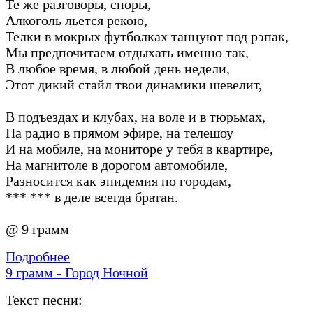
Те же разговоры, споры,
Алкоголь льется рекою,
Телки в мокрых футболках танцуют под рэпак,
Мы предпочитаем отдыхать именно так,
В любое время, в любой день недели,
Этот дикий стайл твои динамики шевелит,
В подъездах и клубах, на воле и в тюрьмах,
На радио в прямом эфире, на телешоу
И на мобиле, на мониторе у тебя в квартире,
На магнитоле в дорогом автомобиле,
Разносится как эпидемия по городам,
*** *** в деле всегда братан.
@ 9 грамм
Подробнее
9 грамм - Город Ночной
Текст песни: