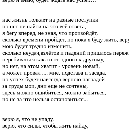
нас жизнь толкает на разные поступки
но нет не найти на это всё ответа,
я бегу вперед, не зная, что произойдёт,
сколько времени пройдёт, но пока я буду жить, вер
мою будет трудно изменить,
сколько неудач,взлётов и падений пришлось переж
перебиваться как-то от одного к другому,
но нет, на этом хватит - уровень новый,
а может провал .... мне, подстава и засада,
но успех будет навсегда верною наградой
за труды мои, дни еще не сочтены,
здесь можно ошибиться, можно забыться,
но не за что нельзя остановиться...
верю я, что не упаду,
верю, что силы, чтобы жить найду,