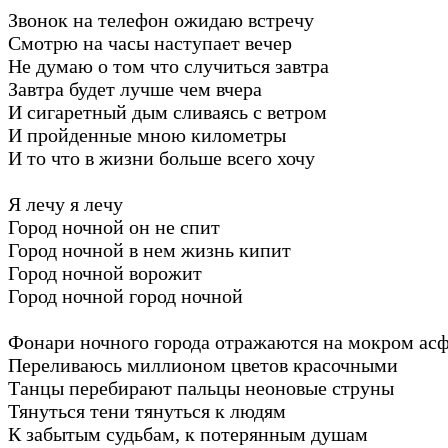
Звонок на телефон ожидаю встречу
Смотрю на часы наступает вечер
Не думаю о том что случиться завтра
Завтра будет лучше чем вчера
И сигаретный дым сливаясь с ветром
И пройденные мною километры
И то что в жизни больше всего хочу
Я лечу я лечу
Город ночной он не спит
Город ночной в нем жизнь кипит
Город ночной ворожит
Город ночной город ночной
Фонари ночного города отражаются на мокром асф
Переливаюсь миллионом цветов красочными
Танцы перебирают пальцы неоновые струны
Тянуться тени тянуться к людям
К забытым судьбам, к потерянным душам