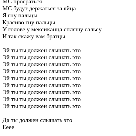
МС просраться
МС будут держаться за яйца
Я гну пальцы
Красиво гну пальцы
У голове у мексиканца спляшу сальсу
И так скажу вам братцы
Эй ты ты должен слышать это
Эй ты ты должен слышать это
Эй ты ты должен слышать это
Эй ты ты должен слышать это
Эй ты ты должен слышать это
Эй ты ты должен слышать это
Эй ты ты должен слышать это
Эй ты ты должен слышать это
Эй ты ты должен слышать это
Да ты должен слышать это
Ееее