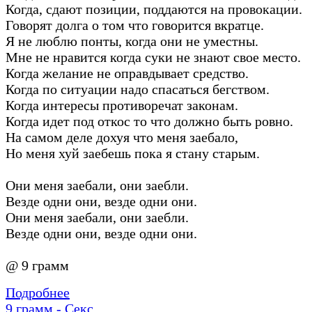
Когда, сдают позиции, поддаются на провокации.
Говорят долга о том что говорится вкратце.
Я не люблю понты, когда они не уместны.
Мне не нравится когда суки не знают свое место.
Когда желание не оправдывает средство.
Когда по ситуации надо спасаться бегством.
Когда интересы противоречат законам.
Когда идет под откос то что должно быть ровно.
На самом деле дохуя что меня заебало,
Но меня хуй заебешь пока я стану старым.
Они меня заебали, они заебли.
Везде одни они, везде одни они.
Они меня заебали, они заебли.
Везде одни они, везде одни они.
@ 9 грамм
Подробнее
9 грамм - Секс