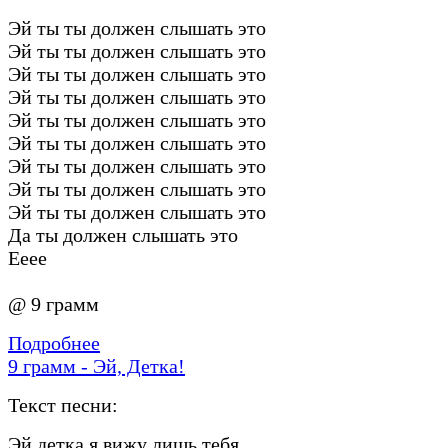
Эй ты ты должен слышать это
Эй ты ты должен слышать это
Эй ты ты должен слышать это
Эй ты ты должен слышать это
Эй ты ты должен слышать это
Эй ты ты должен слышать это
Эй ты ты должен слышать это
Эй ты ты должен слышать это
Эй ты ты должен слышать это
Да ты должен слышать это
Ееее
@ 9 грамм
Подробнее
9 грамм - Эй, Детка!
Текст песни:
Эй детка я вижу лишь тебя,