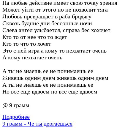
На любые действие имеет свою точку зрения
Может уйти от этого но не позволит тяга
Любовь превращает в раба бродягу
Сквозь будние дни бессонные ночи
Слева ангел улыбается, справа бес хохочет
Кто то от нее что то ждет
Кто то что то хочет
Это с ней игра а кому то нехватает очень
А кому нехватает очень
А ты не знаешь ее не понимаешь ее
Живешь одним днем живешь одним днем
А ты не знаешь ее не понимаешь ее
Но все еще вдвоем но все еще вдвоем
@ 9 грамм
Подробнее
9 грамм - Че ты дергаешься