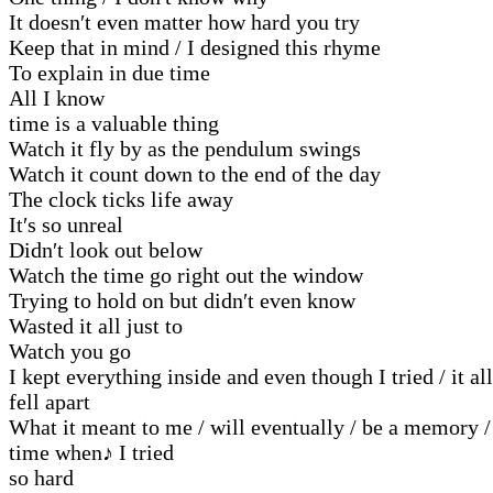
It doesn′t even matter how hard you try
Keep that in mind / I designed this rhyme
To explain in due time
All I know
time is a valuable thing
Watch it fly by as the pendulum swings
Watch it count down to the end of the day
The clock ticks life away
It′s so unreal
Didn′t look out below
Watch the time go right out the window
Trying to hold on but didn′t even know
Wasted it all just to
Watch you go
I kept everything inside and even though I tried / it all
fell apart
What it meant to me / will eventually / be a memory /
time when
♪
I tried
so hard